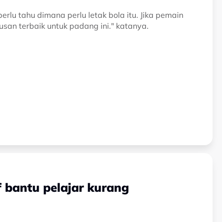
perlu tahu dimana perlu letak bola itu. Jika pemain
san terbaik untuk padang ini." katanya.
 bantu pelajar kurang