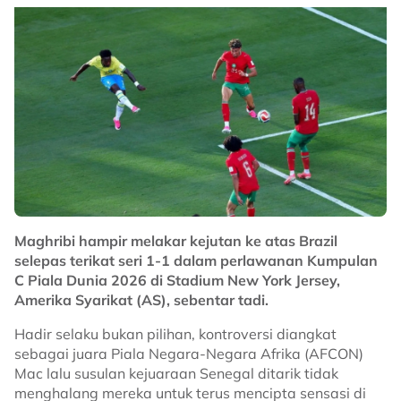
Maghribi hampir melakar kejutan ke atas Brazil
selepas terikat seri 1-1 dalam perlawanan Kumpulan
C Piala Dunia 2026 di Stadium New York Jersey,
Amerika Syarikat (AS), sebentar tadi.
Hadir selaku bukan pilihan, kontroversi diangkat
sebagai juara Piala Negara-Negara Afrika (AFCON)
Mac lalu susulan kejuaraan Senegal ditarik tidak
menghalang mereka untuk terus mencipta sensasi di