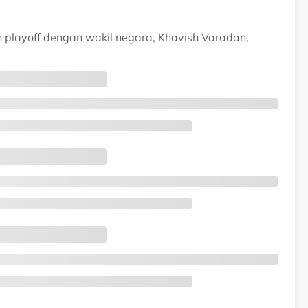
 playoff dengan wakil negara, Khavish Varadan,