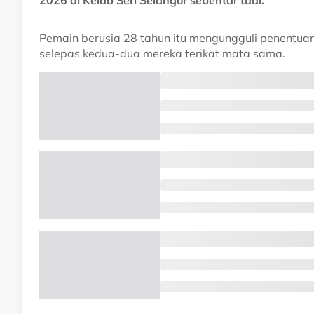
Pemain berusia 28 tahun itu mengungguli penentuan
selepas kedua-dua mereka terikat mata sama.