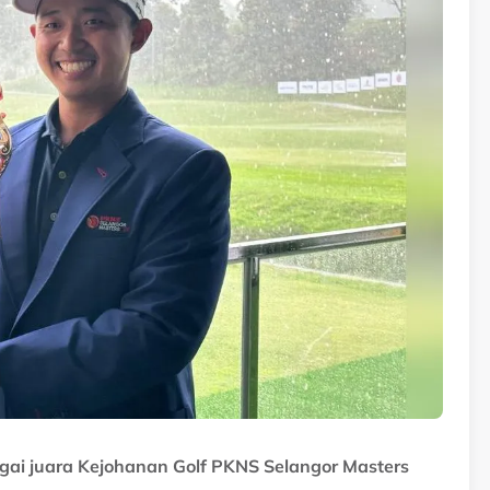
gai juara Kejohanan Golf PKNS Selangor Masters