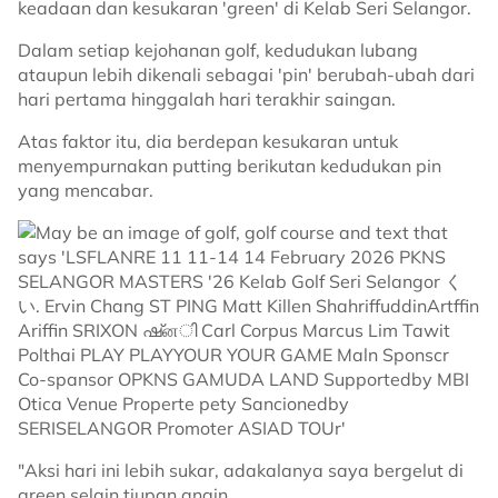
keadaan dan kesukaran 'green' di Kelab Seri Selangor.
Dalam setiap kejohanan golf, kedudukan lubang
ataupun lebih dikenali sebagai 'pin' berubah-ubah dari
hari pertama hinggalah hari terakhir saingan.
Atas faktor itu, dia berdepan kesukaran untuk
menyempurnakan putting berikutan kedudukan pin
yang mencabar.
"Aksi hari ini lebih sukar, adakalanya saya bergelut di
green selain tiupan angin.