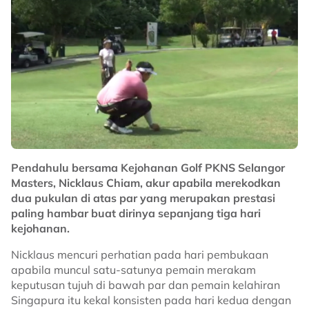
Pendahulu bersama Kejohanan Golf PKNS Selangor
Masters, Nicklaus Chiam, akur apabila merekodkan
dua pukulan di atas par yang merupakan prestasi
paling hambar buat dirinya sepanjang tiga hari
kejohanan.
Nicklaus mencuri perhatian pada hari pembukaan
apabila muncul satu-satunya pemain merakam
keputusan tujuh di bawah par dan pemain kelahiran
Singapura itu kekal konsisten pada hari kedua dengan