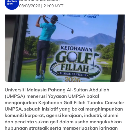
03/08/2026 | 21:00 MYT
Universiti Malaysia Pahang Al-Sultan Abdullah
(UMPSA) menerusi Yayasan UMPSA bakal
menganjurkan Kejohanan Golf Fillah Tuanku Canselor
UMPSA, sebuah inisiatif yang bakal menghimpunkan
komuniti korporat, agensi kerajaan, industri, alumni
dan pencinta sukan golf dalam usaha mengukuhkan
hubungan strategik serta memperluaskan jaringan