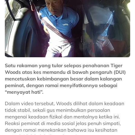
Satu rakaman yang tular selepas penahanan Tiger
Woods atas kes memandu di bawah pengaruh (DUI)
mencetuskan kebimbangan besar dalam kalangan
peminat, dengan ramai menyifatkannya sebagai
“menyayat hati”.
Dalam video tersebut, Woods dilihat dalam keadaan
tidak stabil, sekali gus menimbulkan persoalan
mengenai keadaan fizikal dan mentalnya ketika ini.
Reaksi peminat di media sosial jelas penuh simpati,
dengan ramai menekankan bahawa isu kesihatan