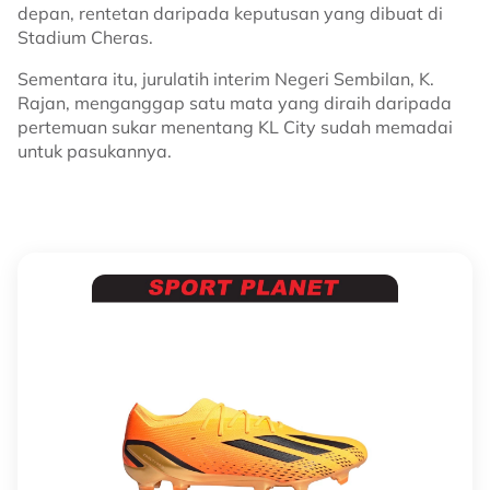
depan, rentetan daripada keputusan yang dibuat di
Stadium Cheras.
Sementara itu, jurulatih interim Negeri Sembilan, K.
Rajan, menganggap satu mata yang diraih daripada
pertemuan sukar menentang KL City sudah memadai
untuk pasukannya.