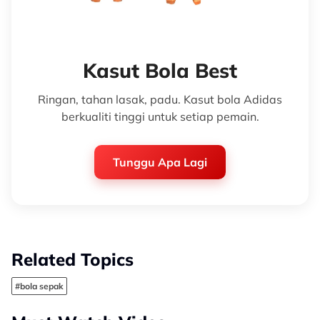
Kasut Bola Best
Ringan, tahan lasak, padu. Kasut bola Adidas
berkualiti tinggi untuk setiap pemain.
Tunggu Apa Lagi
Related Topics
#bola sepak