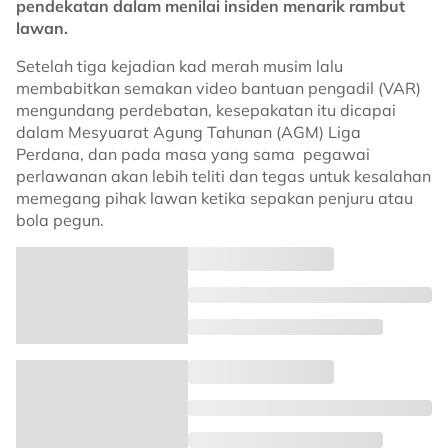
pendekatan dalam menilai insiden menarik rambut
lawan.
Setelah tiga kejadian kad merah musim lalu
membabitkan semakan video bantuan pengadil (VAR)
mengundang perdebatan, kesepakatan itu dicapai
dalam Mesyuarat Agung Tahunan (AGM) Liga
Perdana, dan pada masa yang sama pegawai
perlawanan akan lebih teliti dan tegas untuk kesalahan
memegang pihak lawan ketika sepakan penjuru atau
bola pegun.