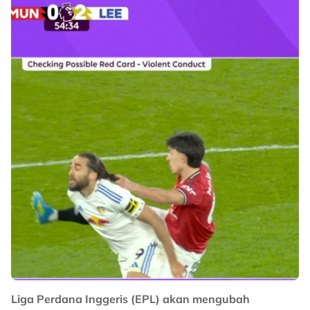
Liga Perdana Inggeris (EPL) akan mengubah