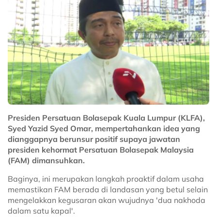
Presiden Persatuan Bolasepak Kuala Lumpur (KLFA),
Syed Yazid Syed Omar, mempertahankan idea yang
dianggapnya berunsur positif supaya jawatan
presiden kehormat Persatuan Bolasepak Malaysia
(FAM) dimansuhkan.
Baginya, ini merupakan langkah proaktif dalam usaha
memastikan FAM berada di landasan yang betul selain
mengelakkan kegusaran akan wujudnya 'dua nakhoda
dalam satu kapal'.