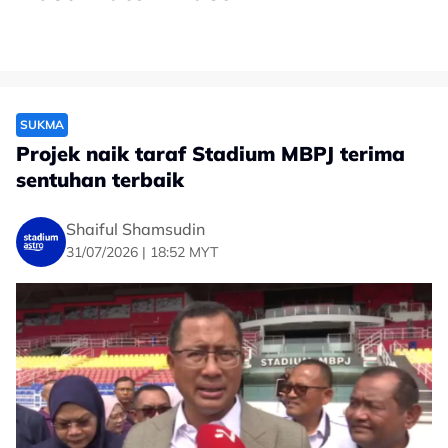
SUKMA
Projek naik taraf Stadium MBPJ terima
sentuhan terbaik
Shaiful Shamsudin
31/07/2026 | 18:52 MYT