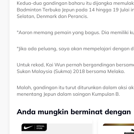
Kedua-dua gandingan baharu itu dijangka memulak
Badminton Terbuka Jepun pada 14 hingga 19 Julai 
Selatan, Denmark dan Perancis.
"Aaron memang pemain yang bagus. Dia memiliki kua
"Jika ada peluang, saya akan mempelajari dengan d
Untuk rekod, Kai Wun pernah bergandingan bersa
Sukan Malaysia (Sukma) 2018 bersama Melaka.
Malah, gandingan itu turut diturunkan dalam aksi a
menentang Jepun dalam saingan Kumpulan B.
Anda mungkin berminat dengan