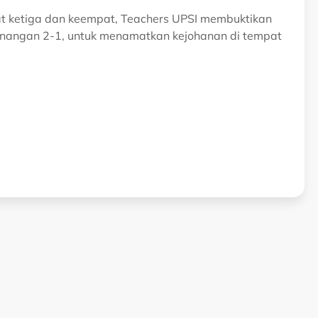
t ketiga dan keempat, Teachers UPSI membuktikan
nangan 2-1, untuk menamatkan kejohanan di tempat