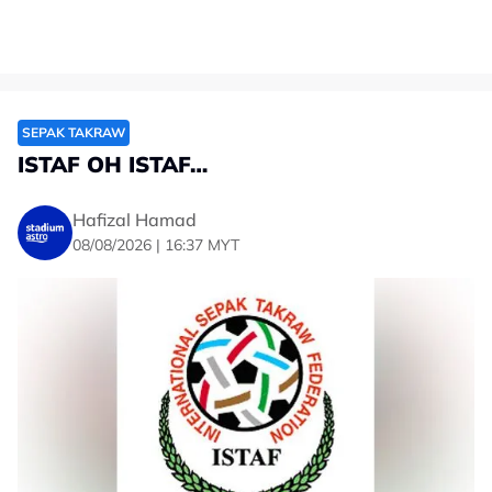
SEPAK TAKRAW
ISTAF OH ISTAF…
Hafizal Hamad
08/08/2026 | 16:37 MYT