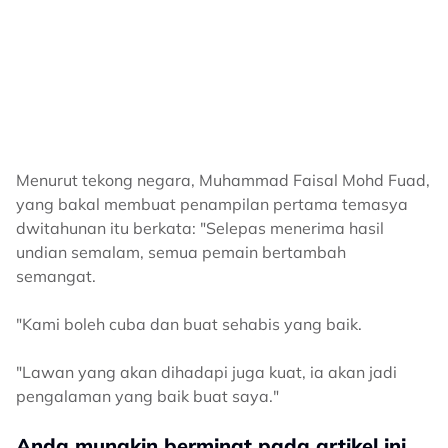
Menurut tekong negara, Muhammad Faisal Mohd Fuad,
yang bakal membuat penampilan pertama temasya
dwitahunan itu berkata: "Selepas menerima hasil
undian semalam, semua pemain bertambah
semangat.
"Kami boleh cuba dan buat sehabis yang baik.
"Lawan yang akan dihadapi juga kuat, ia akan jadi
pengalaman yang baik buat saya."
Anda mungkin berminat pada artikel ini