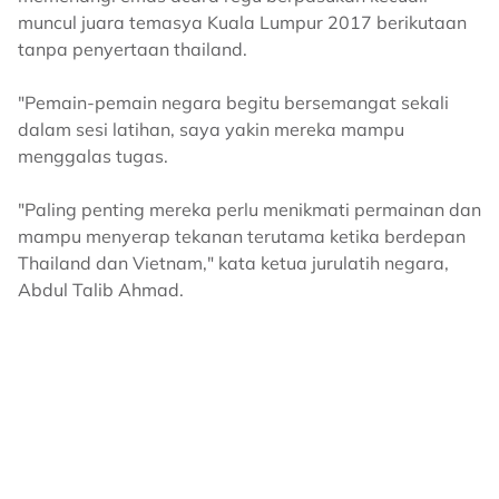
muncul juara temasya Kuala Lumpur 2017 berikutaan
tanpa penyertaan thailand.
"Pemain-pemain negara begitu bersemangat sekali
dalam sesi latihan, saya yakin mereka mampu
menggalas tugas.
"Paling penting mereka perlu menikmati permainan dan
mampu menyerap tekanan terutama ketika berdepan
Thailand dan Vietnam," kata ketua jurulatih negara,
Abdul Talib Ahmad.