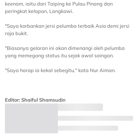
keenam, iaitu dari Taiping ke Pulau Pinang dan
peringkat kelapan, Langkawi.
"Saya korbankan jersi pelumba terbaik Asia demi jersi
raja bukit.
"Biasanya gelaran ini akan dimenangi oleh pelumba
yang memegang status itu sejak awal saingan.
"Saya harap ia kekal sebegitu," kata Nur Aiman.
Editor: Shaiful Shamsudin