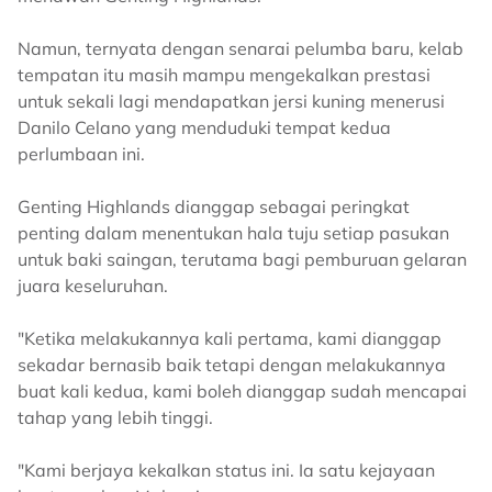
Namun, ternyata dengan senarai pelumba baru, kelab
tempatan itu masih mampu mengekalkan prestasi
untuk sekali lagi mendapatkan jersi kuning menerusi
Danilo Celano yang menduduki tempat kedua
perlumbaan ini.
Genting Highlands dianggap sebagai peringkat
penting dalam menentukan hala tuju setiap pasukan
untuk baki saingan, terutama bagi pemburuan gelaran
juara keseluruhan.
"Ketika melakukannya kali pertama, kami dianggap
sekadar bernasib baik tetapi dengan melakukannya
buat kali kedua, kami boleh dianggap sudah mencapai
tahap yang lebih tinggi.
"Kami berjaya kekalkan status ini. Ia satu kejayaan