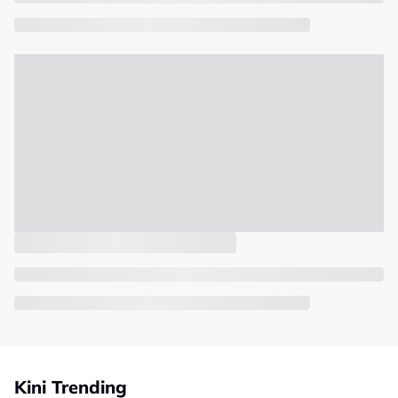
Kini Trending