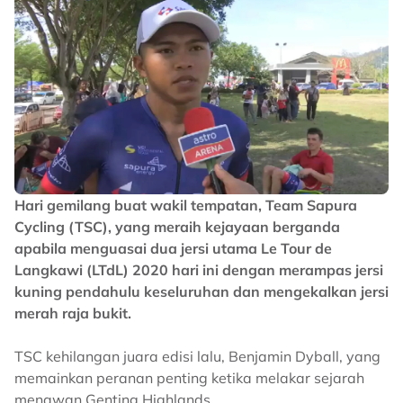
Hari gemilang buat wakil tempatan, Team Sapura
Cycling (TSC), yang meraih kejayaan berganda
apabila menguasai dua jersi utama Le Tour de
Langkawi (LTdL) 2020 hari ini dengan merampas jersi
kuning pendahulu keseluruhan dan mengekalkan jersi
merah raja bukit.
TSC kehilangan juara edisi lalu, Benjamin Dyball, yang
memainkan peranan penting ketika melakar sejarah
menawan Genting Highlands.