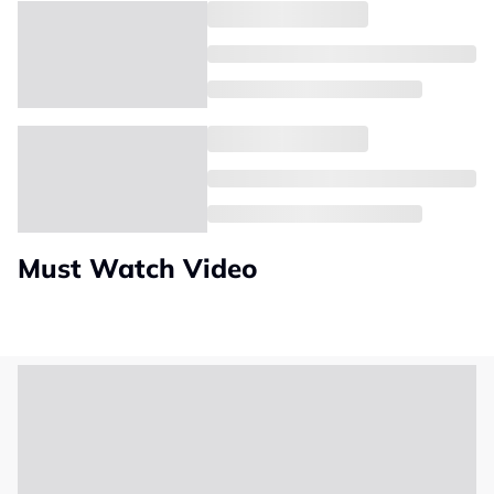
Must Watch Video