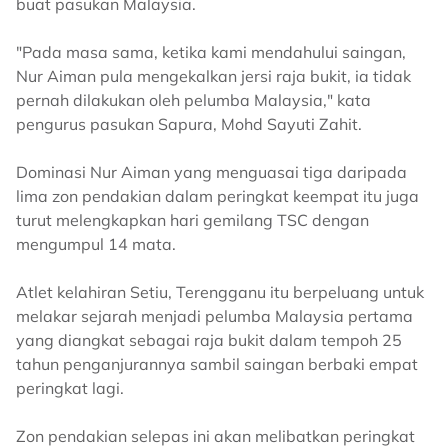
buat pasukan Malaysia.
"Pada masa sama, ketika kami mendahului saingan,
Nur Aiman pula mengekalkan jersi raja bukit, ia tidak
pernah dilakukan oleh pelumba Malaysia," kata
pengurus pasukan Sapura, Mohd Sayuti Zahit.
Dominasi Nur Aiman yang menguasai tiga daripada
lima zon pendakian dalam peringkat keempat itu juga
turut melengkapkan hari gemilang TSC dengan
mengumpul 14 mata.
Atlet kelahiran Setiu, Terengganu itu berpeluang untuk
melakar sejarah menjadi pelumba Malaysia pertama
yang diangkat sebagai raja bukit dalam tempoh 25
tahun penganjurannya sambil saingan berbaki empat
peringkat lagi.
Zon pendakian selepas ini akan melibatkan peringkat