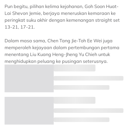
Pun begitu, pilihan kelima kejohanan, Goh Soon Huat-
Lai Shevon Jemie, berjaya meneruskan kemaraan ke
peringkat suku akhir dengan kemenangan straight set
13-21, 17-21.
Dalam masa sama, Chen Tang Jie-Toh Ee Wei juga
memperoleh kejayaan dalam pertembungan pertama
menentang Liu Kuang Heng-Jheng Yu Chieh untuk
menghidupkan peluang ke pusingan seterusnya.