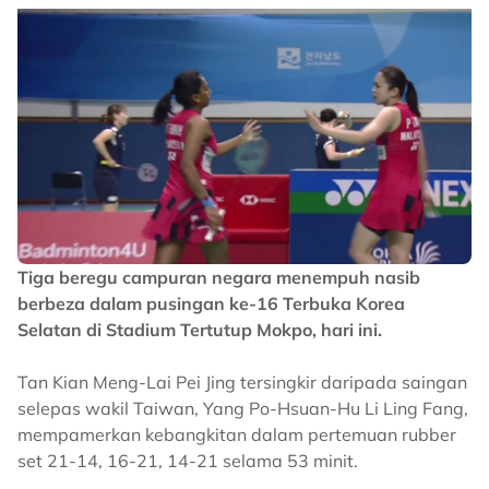
Tiga beregu campuran negara menempuh nasib
berbeza dalam pusingan ke-16 Terbuka Korea
Selatan di Stadium Tertutup Mokpo, hari ini.
Tan Kian Meng-Lai Pei Jing tersingkir daripada saingan
selepas wakil Taiwan, Yang Po-Hsuan-Hu Li Ling Fang,
mempamerkan kebangkitan dalam pertemuan rubber
set 21-14, 16-21, 14-21 selama 53 minit.