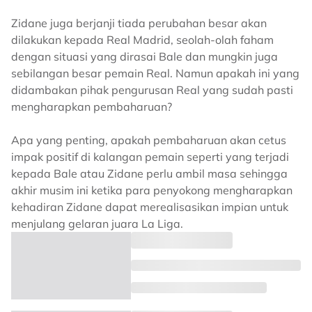
Zidane juga berjanji tiada perubahan besar akan
dilakukan kepada Real Madrid, seolah-olah faham
dengan situasi yang dirasai Bale dan mungkin juga
sebilangan besar pemain Real. Namun apakah ini yang
didambakan pihak pengurusan Real yang sudah pasti
mengharapkan pembaharuan?
Apa yang penting, apakah pembaharuan akan cetus
impak positif di kalangan pemain seperti yang terjadi
kepada Bale atau Zidane perlu ambil masa sehingga
akhir musim ini ketika para penyokong mengharapkan
kehadiran Zidane dapat merealisasikan impian untuk
menjulang gelaran juara La Liga.