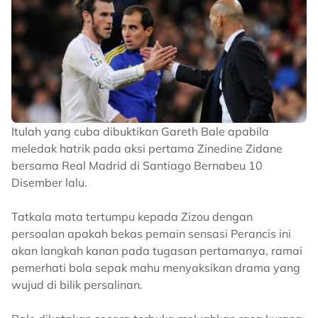
Itulah yang cuba dibuktikan Gareth Bale apabila
meledak hatrik pada aksi pertama Zinedine Zidane
bersama Real Madrid di Santiago Bernabeu 10
Disember lalu.
Tatkala mata tertumpu kepada Zizou dengan
persoalan apakah bekas pemain sensasi Perancis ini
akan langkah kanan pada tugasan pertamanya, ramai
pemerhati bola sepak mahu menyaksikan drama yang
wujud di bilik persalinan.