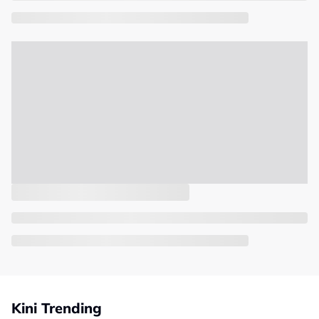
Kini Trending