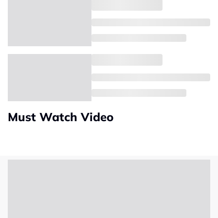
Must Watch Video