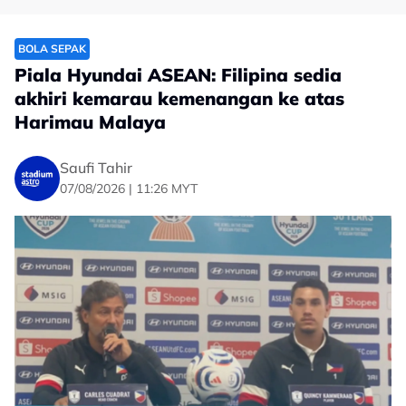
BOLA SEPAK
Piala Hyundai ASEAN: Filipina sedia
akhiri kemarau kemenangan ke atas
Harimau Malaya
Saufi Tahir
07/08/2026 | 11:26 MYT