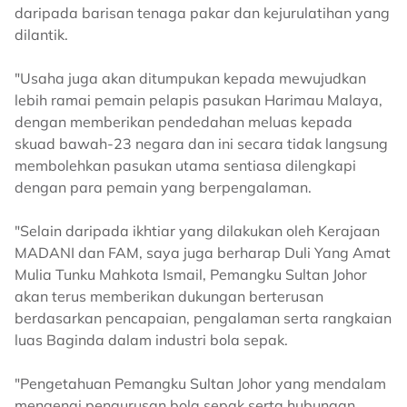
daripada barisan tenaga pakar dan kejurulatihan yang
dilantik.
"Usaha juga akan ditumpukan kepada mewujudkan
lebih ramai pemain pelapis pasukan Harimau Malaya,
dengan memberikan pendedahan meluas kepada
skuad bawah-23 negara dan ini secara tidak langsung
membolehkan pasukan utama sentiasa dilengkapi
dengan para pemain yang berpengalaman.
"Selain daripada ikhtiar yang dilakukan oleh Kerajaan
MADANI dan FAM, saya juga berharap Duli Yang Amat
Mulia Tunku Mahkota Ismail, Pemangku Sultan Johor
akan terus memberikan dukungan berterusan
berdasarkan pencapaian, pengalaman serta rangkaian
luas Baginda dalam industri bola sepak.
"Pengetahuan Pemangku Sultan Johor yang mendalam
mengenai pengurusan bola sepak serta hubungan