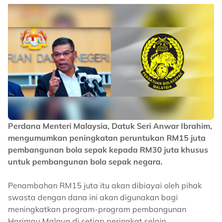
Perdana Menteri Malaysia, Datuk Seri Anwar Ibrahim,
mengumumkan peningkatan peruntukan RM15 juta
pembangunan bola sepak kepada RM30 juta khusus
untuk pembangunan bola sepak negara.
Penambahan RM15 juta itu akan dibiayai oleh pihak
swasta dengan dana ini akan digunakan bagi
meningkatkan program-program pembangunan
Harimau Malaya di setiap peringkat selain