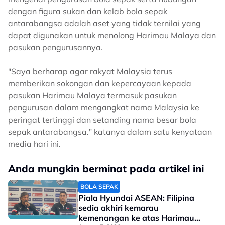
dengan figura sukan dan kelab bola sepak
antarabangsa adalah aset yang tidak ternilai yang
dapat digunakan untuk menolong Harimau Malaya dan
pasukan pengurusannya.
"Saya berharap agar rakyat Malaysia terus
memberikan sokongan dan kepercayaan kepada
pasukan Harimau Malaya termasuk pasukan
pengurusan dalam mengangkat nama Malaysia ke
peringat tertinggi dan setanding nama besar bola
sepak antarabangsa." katanya dalam satu kenyataan
media hari ini.
Anda mungkin berminat pada artikel ini
BOLA SEPAK
Piala Hyundai ASEAN: Filipina
sedia akhiri kemarau
kemenangan ke atas Harimau