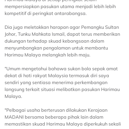
mempersiapkan pasukan utama menjadi lebih lebih
kompetitif di peringkat antarabangsa.
Dia juga meletakkan harapan agar Pemangku Sultan
Johor, Tunku Mahkota Ismail, dapat terus memberikan
dukungan terhadap skuad kebangsaan dalam
menyumbangkan pengalaman untuk membantu
Harimau Malaya melangkah lebih maju.
"Umum mengetahui bahawa sukan bola sepak amat
dekat di hati rakyat Malaysia termasuk diri saya
sendiri yang sentiasa menerima perkembangan
langsung terkait situasi melibatkan pasukan Harimau
Malaya.
"Pelbagai usaha berterusan dilakukan Kerajaan
MADANI bersama beberapa pihak lain dalam
memastikan skuad Harimau Malaya diperkukuh sekali