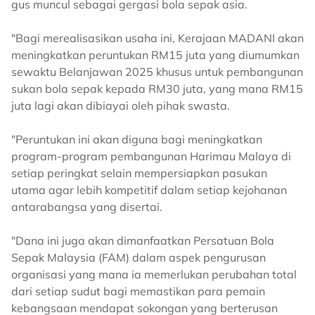
gus muncul sebagai gergasi bola sepak asia.
"Bagi merealisasikan usaha ini, Kerajaan MADANI akan
meningkatkan peruntukan RM15 juta yang diumumkan
sewaktu Belanjawan 2025 khusus untuk pembangunan
sukan bola sepak kepada RM30 juta, yang mana RM15
juta lagi akan dibiayai oleh pihak swasta.
"Peruntukan ini akan diguna bagi meningkatkan
program-program pembangunan Harimau Malaya di
setiap peringkat selain mempersiapkan pasukan
utama agar lebih kompetitif dalam setiap kejohanan
antarabangsa yang disertai.
"Dana ini juga akan dimanfaatkan Persatuan Bola
Sepak Malaysia (FAM) dalam aspek pengurusan
organisasi yang mana ia memerlukan perubahan total
dari setiap sudut bagi memastikan para pemain
kebangsaan mendapat sokongan yang berterusan