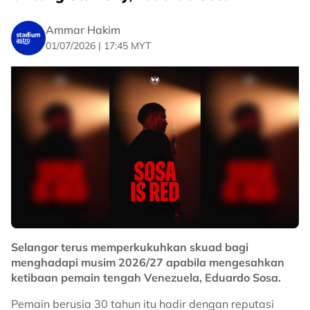
Ammar Hakim
01/07/2026 | 17:45 MYT
Selangor terus memperkukuhkan skuad bagi
menghadapi musim 2026/27 apabila mengesahkan
ketibaan pemain tengah Venezuela, Eduardo Sosa.
Pemain berusia 30 tahun itu hadir dengan reputasi