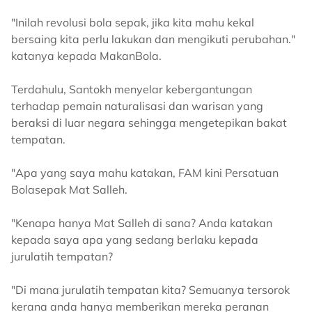
"Inilah revolusi bola sepak, jika kita mahu kekal
bersaing kita perlu lakukan dan mengikuti perubahan."
katanya kepada MakanBola.
Terdahulu, Santokh menyelar kebergantungan
terhadap pemain naturalisasi dan warisan yang
beraksi di luar negara sehingga mengetepikan bakat
tempatan.
"Apa yang saya mahu katakan, FAM kini Persatuan
Bolasepak Mat Salleh.
"Kenapa hanya Mat Salleh di sana? Anda katakan
kepada saya apa yang sedang berlaku kepada
jurulatih tempatan?
"Di mana jurulatih tempatan kita? Semuanya tersorok
kerana anda hanya memberikan mereka peranan