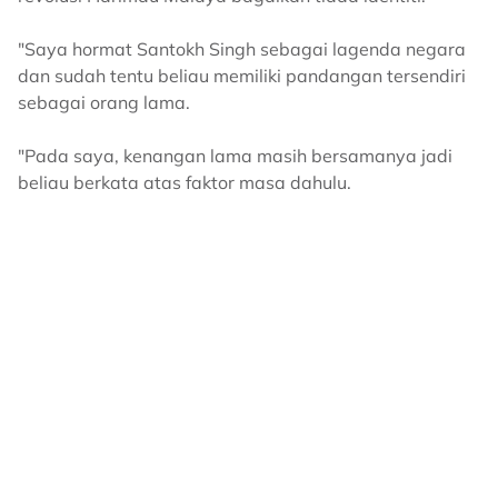
"Saya hormat Santokh Singh sebagai lagenda negara
dan sudah tentu beliau memiliki pandangan tersendiri
sebagai orang lama.
"Pada saya, kenangan lama masih bersamanya jadi
beliau berkata atas faktor masa dahulu.