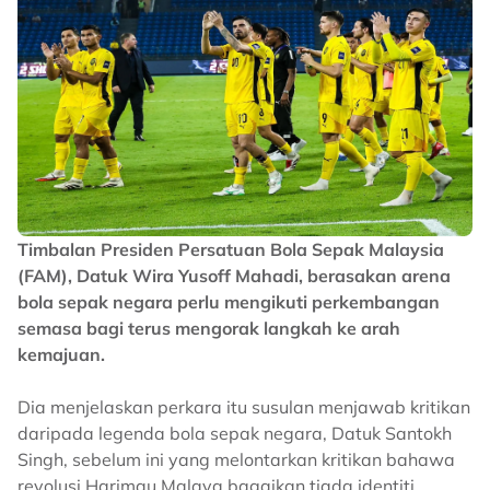
Timbalan Presiden Persatuan Bola Sepak Malaysia
(FAM), Datuk Wira Yusoff Mahadi, berasakan arena
bola sepak negara perlu mengikuti perkembangan
semasa bagi terus mengorak langkah ke arah
kemajuan.
Dia menjelaskan perkara itu susulan menjawab kritikan
daripada legenda bola sepak negara, Datuk Santokh
Singh, sebelum ini yang melontarkan kritikan bahawa
revolusi Harimau Malaya bagaikan tiada identiti.