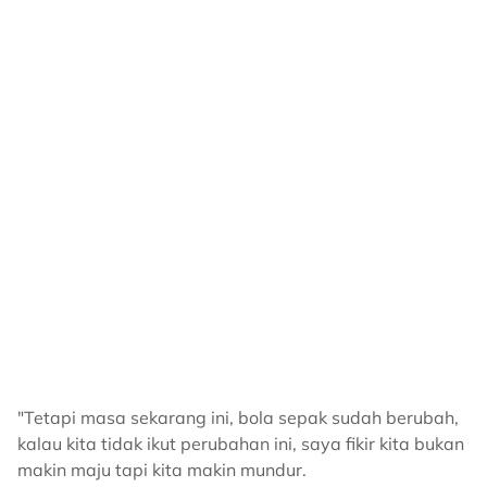
"Tetapi masa sekarang ini, bola sepak sudah berubah,
kalau kita tidak ikut perubahan ini, saya fikir kita bukan
makin maju tapi kita makin mundur.