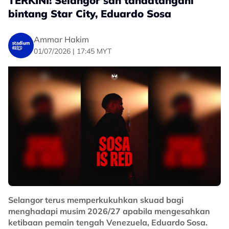
TERKINI! Selangor sah tandatangani
bintang Star City, Eduardo Sosa
Ammar Hakim
01/07/2026 | 17:45 MYT
Selangor terus memperkukuhkan skuad bagi
menghadapi musim 2026/27 apabila mengesahkan
ketibaan pemain tengah Venezuela, Eduardo Sosa.