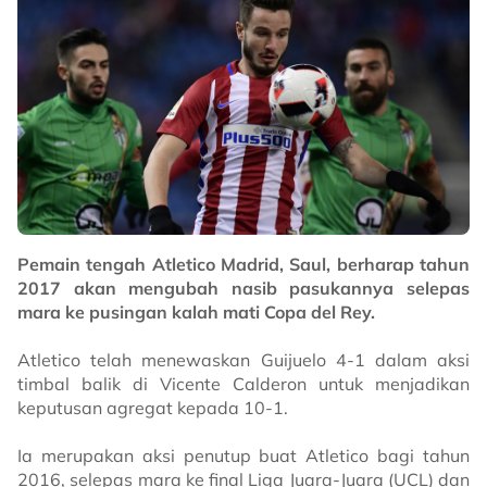
Pemain tengah Atletico Madrid, Saul, berharap tahun
2017 akan mengubah nasib pasukannya selepas
mara ke pusingan kalah mati Copa del Rey.
Atletico telah menewaskan Guijuelo 4-1 dalam aksi
timbal balik di Vicente Calderon untuk menjadikan
keputusan agregat kepada 10-1.
Ia merupakan aksi penutup buat Atletico bagi tahun
2016, selepas mara ke final Liga Juara-Juara (UCL) dan