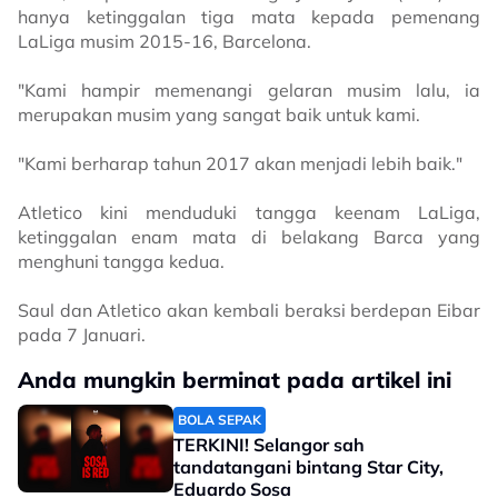
hanya ketinggalan tiga mata kepada pemenang
LaLiga musim 2015-16, Barcelona.
"Kami hampir memenangi gelaran musim lalu, ia
merupakan musim yang sangat baik untuk kami.
"Kami berharap tahun 2017 akan menjadi lebih baik."
Atletico kini menduduki tangga keenam LaLiga,
ketinggalan enam mata di belakang Barca yang
menghuni tangga kedua.
Saul dan Atletico akan kembali beraksi berdepan Eibar
pada 7 Januari.
Anda mungkin berminat pada artikel ini
BOLA SEPAK
TERKINI! Selangor sah
tandatangani bintang Star City,
Eduardo Sosa