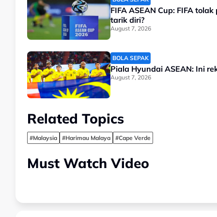
FIFA ASEAN Cup: FIFA tolak
tarik diri?
August 7, 2026
BOLA SEPAK
Piala Hyundai ASEAN: Ini rek
August 7, 2026
Related Topics
#Malaysia
#Harimau Malaya
#Cape Verde
Must Watch Video