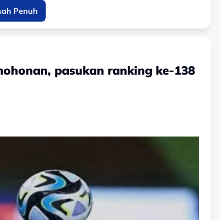
urulatih Filipina mahu tamatkan kemarau
sah Penuh
🔥
@ASTROARENA
l1)
August 7, 2026
mohonan, pasukan ranking ke-138
 untuk cipta sejarah", Carles Cuadrat, jurulatih
as Harimau Malaya." kongsinya.