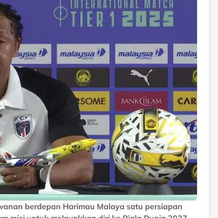
lawanan berdepan Harimau Malaya satu persiapan