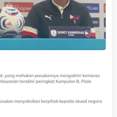
adrat, yang mahukan pasukannya mengakhiri kemarau
awanan terakhir peringkat Kumpulan B, Piala
pasukan menyaksikan berpihak kepada skuad negara