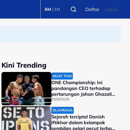
Select language
Daftar
Log in
BM
|
EN
Kini Trending
MUAY THAI
ONE Championship: Ini
pandangan CEO terhadap
pertarungan Johan Ghazali-
Ramadan Ondash
05/08/2026
OLAHRAGA
Sejarah tercipta! Danish
Iftikhar dalam kelompok
sembilan pelari pecut terbaik