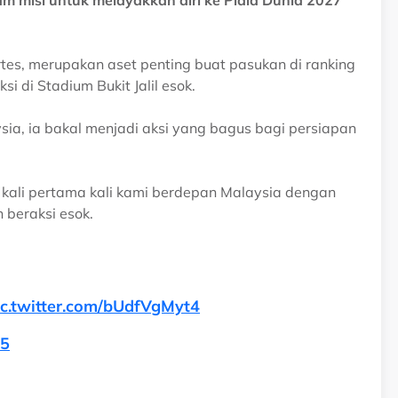
 misi untuk melayakkan diri ke Piala Dunia 2027
rtes, merupakan aset penting buat pasukan di ranking
i di Stadium Bukit Jalil esok.
sia, ia bakal menjadi aksi yang bagus bagi persiapan
a kali pertama kali kami berdepan Malaysia dengan
 beraksi esok.
ic.twitter.com/bUdfVgMyt4
25