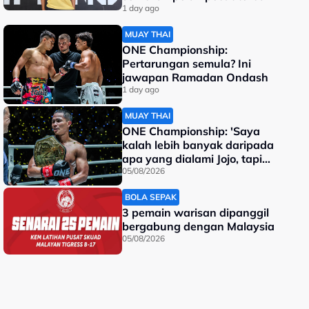
dunia
1 day ago
MUAY THAI
ONE Championship:
Pertarungan semula? Ini
jawapan Ramadan Ondash
1 day ago
MUAY THAI
ONE Championship: 'Saya
kalah lebih banyak daripada
apa yang dialami Jojo, tapi
saya jadi juara dunia'
05/08/2026
BOLA SEPAK
3 pemain warisan dipanggil
bergabung dengan Malaysia
05/08/2026