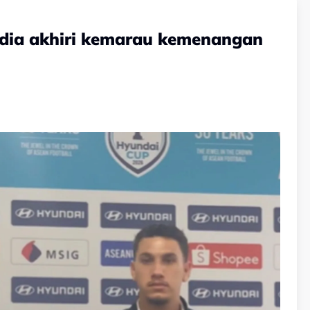
sedia akhiri kemarau kemenangan