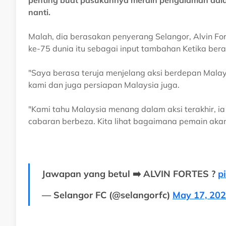
penting buat pasukannya meraih pengalaman dalam
nanti.
Malah, dia berasakan penyerang Selangor, Alvin Fo
ke-75 dunia itu sebagai input tambahan Ketika beraks
"Saya berasa teruja menjelang aksi berdepan Malay
kami dan juga persiapan Malaysia juga.
"Kami tahu Malaysia menang dalam aksi terakhir, i
cabaran berbeza. Kita lihat bagaimana pemain akan
Jawapan yang betul ➡️ ALVIN FORTES ?
p
— Selangor FC (@selangorfc)
May 17, 20