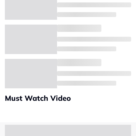
Must Watch Video