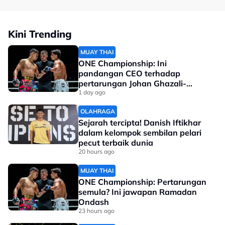
Kini Trending
MUAY THAI
ONE Championship: Ini
pandangan CEO terhadap
pertarungan Johan Ghazali-
Ramadan Ondash
1 day ago
OLAHRAGA
Sejarah tercipta! Danish Iftikhar
dalam kelompok sembilan pelari
pecut terbaik dunia
20 hours ago
MUAY THAI
ONE Championship: Pertarungan
semula? Ini jawapan Ramadan
Ondash
23 hours ago