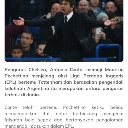
Pengurus Chelsea, Antonio Conte, memuji Mauricio
Pochettino menjelang aksi Liga Perdana Inggeris
(EPL) bertemu Tottenham dan berasakan pengendali
kelahiran Argentina itu merupakan antara pengurus
terbaik di dunia.
Conte telah bertemu Pochettino ketika beliau
mengendalikan Itali untuk berbincang mengenai
falsafah bola sepak dan bertanyakan pengalaman
mengendali pasukan dalam EPL.