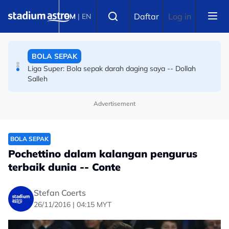
Skip to main content
BOLA SEPAK
Select language
Daftar
Log in
BM
|
EN
Bola sepak Korea Selatan goncang lagi, hiburan seks
sebagai santapan pengadil
BOLA SEPAK
Liga Super: Bola sepak darah daging saya -- Dollah
Salleh
Advertisement
BOLA SEPAK
Pochettino dalam kalangan pengurus
terbaik dunia -- Conte
Stefan Coerts
26/11/2016 | 04:15 MYT