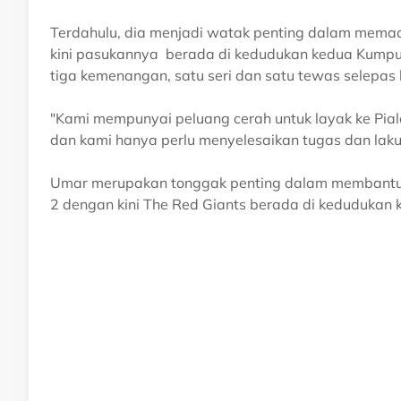
Terdahulu, dia menjadi watak penting dalam mem
kini pasukannya berada di kedudukan kedua Kumpu
tiga kemenangan, satu seri dan satu tewas selepas
"Kami mempunyai peluang cerah untuk layak ke Pial
dan kami hanya perlu menyelesaikan tugas dan laku
Umar merupakan tonggak penting dalam membantu S
2 dengan kini The Red Giants berada di kedudukan