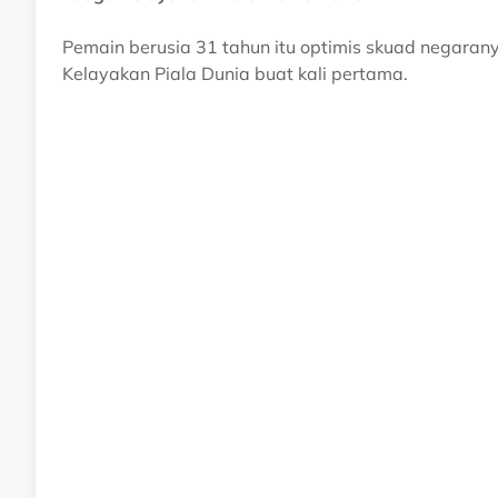
Pemain berusia 31 tahun itu optimis skuad negaran
Kelayakan Piala Dunia buat kali pertama.