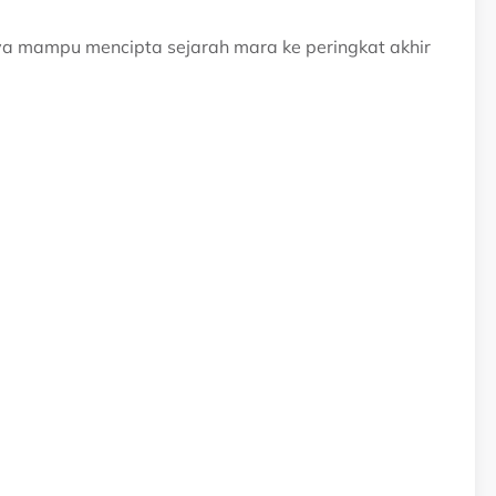
ya mampu mencipta sejarah mara ke peringkat akhir