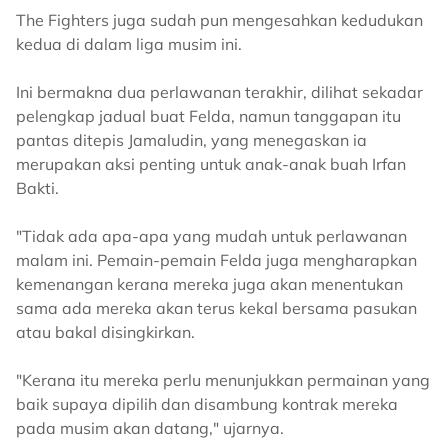
The Fighters juga sudah pun mengesahkan kedudukan
kedua di dalam liga musim ini.
Ini bermakna dua perlawanan terakhir, dilihat sekadar
pelengkap jadual buat Felda, namun tanggapan itu
pantas ditepis Jamaludin, yang menegaskan ia
merupakan aksi penting untuk anak-anak buah Irfan
Bakti.
"Tidak ada apa-apa yang mudah untuk perlawanan
malam ini. Pemain-pemain Felda juga mengharapkan
kemenangan kerana mereka juga akan menentukan
sama ada mereka akan terus kekal bersama pasukan
atau bakal disingkirkan.
"Kerana itu mereka perlu menunjukkan permainan yang
baik supaya dipilih dan disambung kontrak mereka
pada musim akan datang," ujarnya.