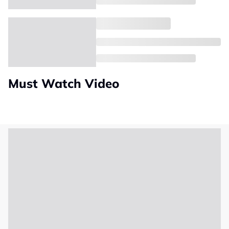
Must Watch Video