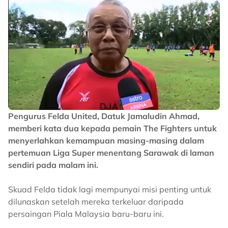
Pengurus Felda United, Datuk Jamaludin Ahmad,
memberi kata dua kepada pemain The Fighters untuk
menyerlahkan kemampuan masing-masing dalam
pertemuan Liga Super menentang Sarawak di laman
sendiri pada malam ini.
Skuad Felda tidak lagi mempunyai misi penting untuk
dilunaskan setelah mereka terkeluar daripada
persaingan Piala Malaysia baru-baru ini.