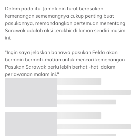
Dalam pada itu, Jamaludin turut berasakan
kemenangan sememangnya cukup penting buat
pasukannya, memandangkan pertemuan menentang
Sarawak adalah aksi terakhir di laman sendiri musim
ini.
"Ingin saya jelaskan bahawa pasukan Felda akan
bermain bermati-matian untuk mencari kemenangan.
Pasukan Sarawak perlu lebih berhati-hati dalam
perlawanan malam ini."