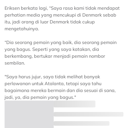
Eriksen berkata lagi, “Saya rasa kami tidak mendapat
perhatian media yang mencukupi di Denmark sebab
itu, jadi orang di luar Denmark tidak cukup
mengetahuinya.
“Dia seorang pemain yang baik, dia seorang pemain
yang bagus. Seperti yang saya katakan, dia
berkembang, bertukar menjadi pemain nombor
sembilan.
"Saya harus jujur, saya tidak melihat banyak
perlawanan untuk Atalanta, tetapi saya tahu
bagaimana mereka bermain dan dia sesuai di sana,
jadi, ya, dia pemain yang bagus."