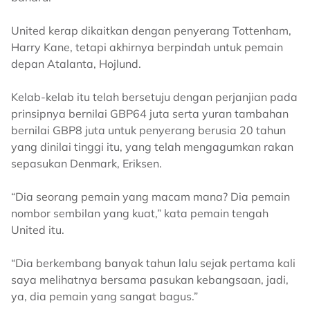
United kerap dikaitkan dengan penyerang Tottenham,
Harry Kane, tetapi akhirnya berpindah untuk pemain
depan Atalanta, Hojlund.
Kelab-kelab itu telah bersetuju dengan perjanjian pada
prinsipnya bernilai GBP64 juta serta yuran tambahan
bernilai GBP8 juta untuk penyerang berusia 20 tahun
yang dinilai tinggi itu, yang telah mengagumkan rakan
sepasukan Denmark, Eriksen.
“Dia seorang pemain yang macam mana? Dia pemain
nombor sembilan yang kuat,” kata pemain tengah
United itu.
“Dia berkembang banyak tahun lalu sejak pertama kali
saya melihatnya bersama pasukan kebangsaan, jadi,
ya, dia pemain yang sangat bagus.”