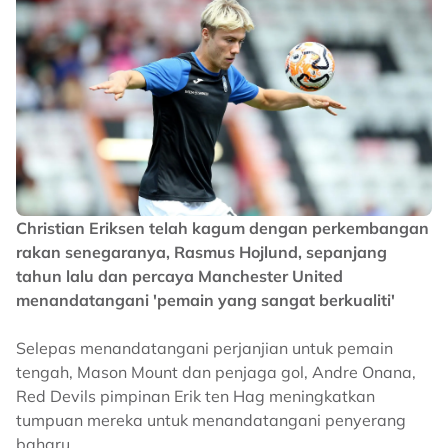
Christian Eriksen telah kagum dengan perkembangan
rakan senegaranya, Rasmus Hojlund, sepanjang
tahun lalu dan percaya Manchester United
menandatangani 'pemain yang sangat berkualiti'
Selepas menandatangani perjanjian untuk pemain
tengah, Mason Mount dan penjaga gol, Andre Onana,
Red Devils pimpinan Erik ten Hag meningkatkan
tumpuan mereka untuk menandatangani penyerang
baharu.