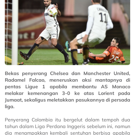
Bekas penyerang Chelsea dan Manchester United,
Radamel Falcao, meneruskan aksi mantapnya di
pentas Ligue 1 apabila membantu AS Monaco
melakar kemenangan 3-0 ke atas Lorient pada
Jumaat, sekaligus meletakkan pasukannya di persada
liga.
Penyerang Colombia itu bergelut dalam tempoh dua
tahun dalam Liga Perdana Inggeris sebelum ini, namun
dia menampakkan kembali sentuhan berbisa apabila