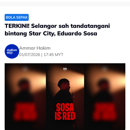
BOLA SEPAK
TERKINI! Selangor sah tandatangani
bintang Star City, Eduardo Sosa
Ammar Hakim
01/07/2026 | 17:45 MYT