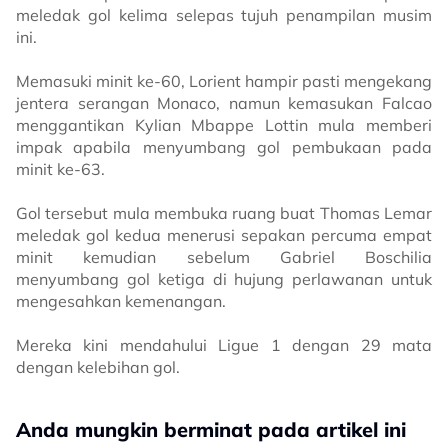
meledak gol kelima selepas tujuh penampilan musim
ini.
Memasuki minit ke-60, Lorient hampir pasti mengekang
jentera serangan Monaco, namun kemasukan Falcao
menggantikan Kylian Mbappe Lottin mula memberi
impak apabila menyumbang gol pembukaan pada
minit ke-63.
Gol tersebut mula membuka ruang buat Thomas Lemar
meledak gol kedua menerusi sepakan percuma empat
minit kemudian sebelum Gabriel Boschilia
menyumbang gol ketiga di hujung perlawanan untuk
mengesahkan kemenangan.
Mereka kini mendahului Ligue 1 dengan 29 mata
dengan kelebihan gol.
Anda mungkin berminat pada artikel ini