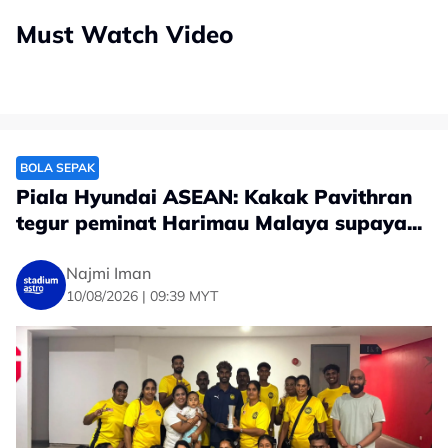
Must Watch Video
BOLA SEPAK
Piala Hyundai ASEAN: Kakak Pavithran
tegur peminat Harimau Malaya supaya...
Najmi Iman
10/08/2026 | 09:39 MYT