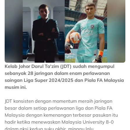
Kelab Johor Darul Ta'zim (JDT) sudah mengumpul
sebanyak 28 jaringan dalam enam perlawanan
saingan Liga Super 2024/2025 dan Piala FA Malaysia
musim ini.
JDT konsisten dengan momentum meraih jaringan
besar dalam setiap perlawanan liga dan Piala FA
Malaysia dengan kemenangan terbesar pasukan itu
hadir ketika menewaskan Malaysia University 8-0
dalam aksi kedua suku akhir, minggu lalu.