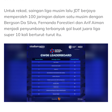
Untuk rekod, saingan liga musim lalu JDT berjaya
memperoleh 100 jaringan dalam satu musim dengan
Bergson Da Silva, Fernando Forestieri dan Arif Aiman
menjadi penyumbang terbanyak gol buat juara liga
super 10 kali berturut-turut itu.