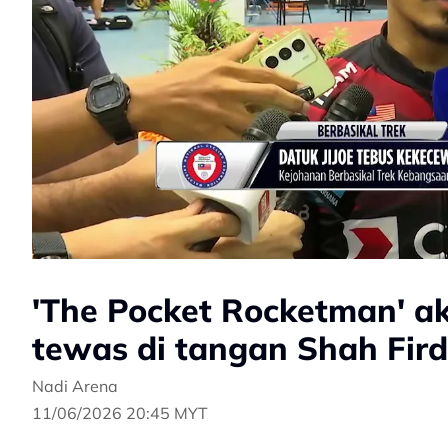
'The Pocket Rocketman' a
tewas di tangan Shah Fir
Nadi Arena
11/06/2026 20:45 MYT