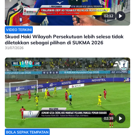
02:12
VIDEO TERKINI
Skuad Hoki Wilayah Persekutuan lebih selesa tidak
diletakkan sebagai pilihan di SUKMA 2026
31/07/2026
02:39
BOLA SEPAK TEMPATAN