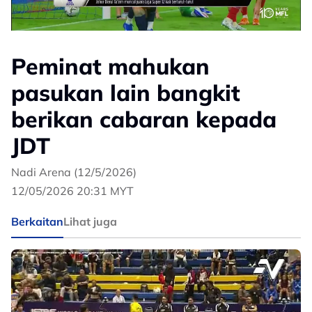
Peminat mahukan
pasukan lain bangkit
berikan cabaran kepada
JDT
Nadi Arena (12/5/2026)
12/05/2026 20:31 MYT
Berkaitan
Lihat juga