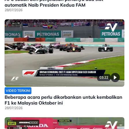
automatik Naib Presiden Kedua FAM
28/07/2026
03:22
VIDEO TERKINI
Beberapa acara perlu dikorbankan untuk kembalikan
F1 ke Malaysia Oktober ini
28/07/2026