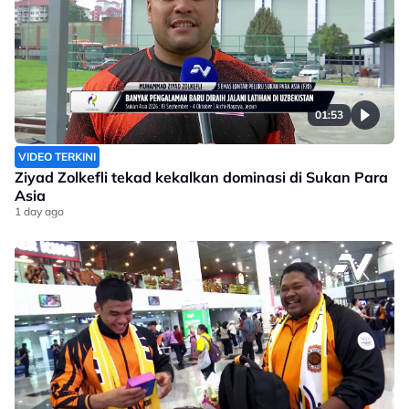
01:53
VIDEO TERKINI
Ziyad Zolkefli tekad kekalkan dominasi di Sukan Para
Asia
1 day ago