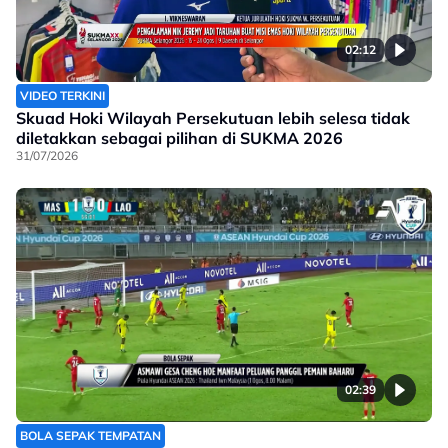
02:12
VIDEO TERKINI
Skuad Hoki Wilayah Persekutuan lebih selesa tidak
diletakkan sebagai pilihan di SUKMA 2026
31/07/2026
02:39
BOLA SEPAK TEMPATAN