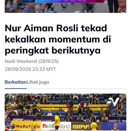
Nur Aiman Rosli tekad
kekalkan momentum di
peringkat berikutnya
Nadi Weekend (28/9/25)
28/09/2025 23:33 MYT
Berkaitan
Lihat juga