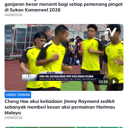
ganjaran besar menanti bagi setiap pemenang pingat
di Sukan Komanwel 2026
04/08/2026
02:18
VIDEO TERKINI
Cheng Hoe akui ketiadaan Jimmy Raymond sedikit
sebanyak memberi kesan aksi permainan Harimau
Malaya
04/08/2026