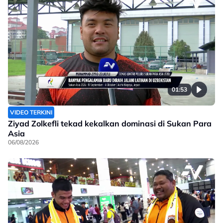
01:53
VIDEO TERKINI
Ziyad Zolkefli tekad kekalkan dominasi di Sukan Para
Asia
06/08/2026