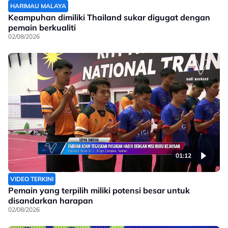
HARIMAU MALAYA
Keampuhan dimiliki Thailand sukar digugat dengan
pemain berkualiti
02/08/2026
01:12
VIDEO TERKINI
Pemain yang terpilih miliki potensi besar untuk
disandarkan harapan
02/08/2026