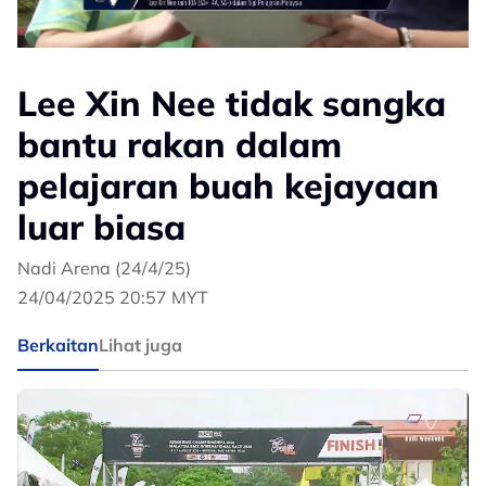
Lee Xin Nee tidak sangka
bantu rakan dalam
pelajaran buah kejayaan
luar biasa
Nadi Arena (24/4/25)
24/04/2025 20:57 MYT
Berkaitan
Lihat juga