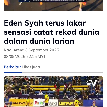
Eden Syah terus lakar
sensasi catat rekod dunia
dalam dunia larian
Nadi Arena 8 September 2025
08/09/2025 22:15 MYT
Berkaitan
Lihat juga