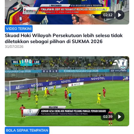
02:12
VIDEO TERKINI
Skuad Hoki Wilayah Persekutuan lebih selesa tidak
diletakkan sebagai pilihan di SUKMA 2026
31/07/2026
02:39
BOLA SEPAK TEMPATAN