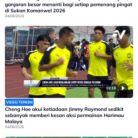
ganjaran besar menanti bagi setiap pemenang pingat
di Sukan Komanwel 2026
04/08/2026
02:18
VIDEO TERKINI
Cheng Hoe akui ketiadaan Jimmy Raymond sedikit
sebanyak memberi kesan aksi permainan Harimau
Malaya
04/08/2026