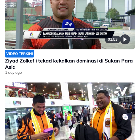
01:53
VIDEO TERKINI
Ziyad Zolkefli tekad kekalkan dominasi di Sukan Para
Asia
1 day ago