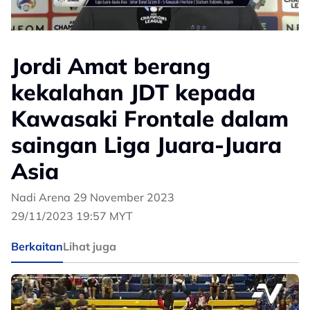
Jordi Amat berang
kekalahan JDT kepada
Kawasaki Frontale dalam
saingan Liga Juara-Juara
Asia
Nadi Arena 29 November 2023
29/11/2023 19:57 MYT
Berkaitan
Lihat juga