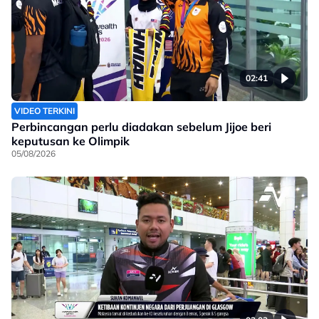
02:41
VIDEO TERKINI
Perbincangan perlu diadakan sebelum Jijoe beri
keputusan ke Olimpik
05/08/2026