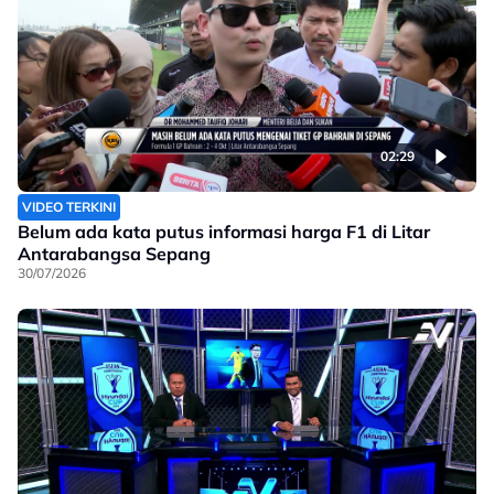
02:29
VIDEO TERKINI
Belum ada kata putus informasi harga F1 di Litar
Antarabangsa Sepang
30/07/2026