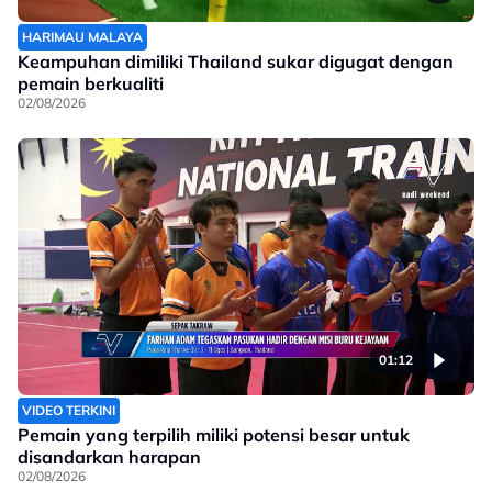
HARIMAU MALAYA
Keampuhan dimiliki Thailand sukar digugat dengan
pemain berkualiti
02/08/2026
01:12
VIDEO TERKINI
Pemain yang terpilih miliki potensi besar untuk
disandarkan harapan
02/08/2026