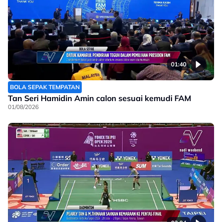
01:40
BOLA SEPAK TEMPATAN
Tan Seri Hamidin Amin calon sesuai kemudi FAM
01/08/2026