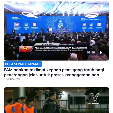
03:50
BOLA SEPAK TEMPATAN
FAM adakan taklimat kepada pemegang taruh bagi
penerangan jelas untuk proses keanggotaan baru
15/06/2026