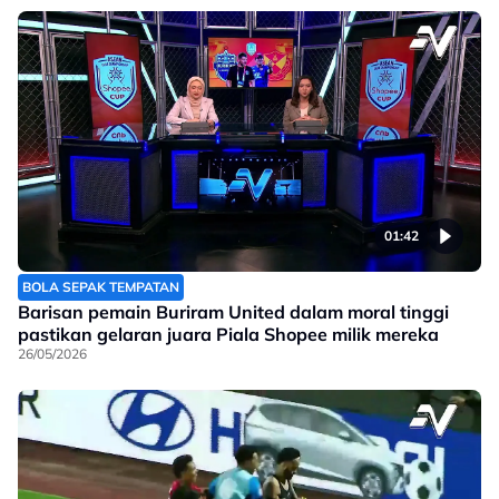
01:42
BOLA SEPAK TEMPATAN
Barisan pemain Buriram United dalam moral tinggi
pastikan gelaran juara Piala Shopee milik mereka
26/05/2026