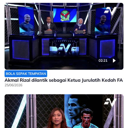
02:21
BOLA SEPAK TEMPATAN
Akmal Rizal dilantik sebagai Ketua Jurulatih Kedah FA
25/06/2026