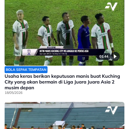
01:44
BOLA SEPAK TEMPATAN
Usaha keras berikan keputusan manis buat Kuching
City yang akan bermain di Liga Juara Juara Asia 2
musim depan
18/05/2026