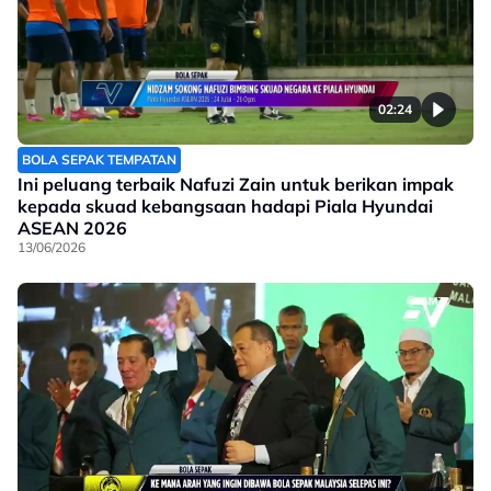
02:24
BOLA SEPAK TEMPATAN
Ini peluang terbaik Nafuzi Zain untuk berikan impak
kepada skuad kebangsaan hadapi Piala Hyundai
ASEAN 2026
13/06/2026