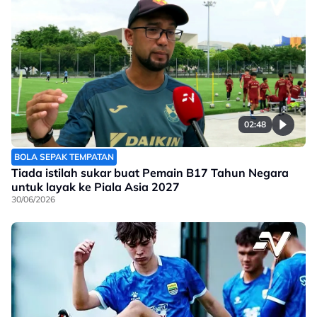
02:48
BOLA SEPAK TEMPATAN
Tiada istilah sukar buat Pemain B17 Tahun Negara
untuk layak ke Piala Asia 2027
30/06/2026