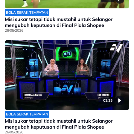
BOLA SEPAK TEMPATAN
Misi sukar tetapi tidak mustahil untuk Selangor
mengubah keputusan di Final Piala Shopee
26/05/2026
02:35
BOLA SEPAK TEMPATAN
Misi sukar tetapi tidak mustahil untuk Selangor
mengubah keputusan di Final Piala Shopee
26/05/2026