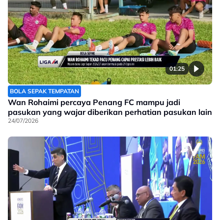
01:25
BOLA SEPAK TEMPATAN
Wan Rohaimi percaya Penang FC mampu jadi
pasukan yang wajar diberikan perhatian pasukan lain
24/07/2026