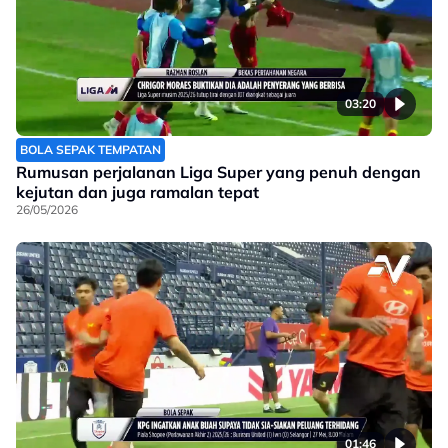
03:20
BOLA SEPAK TEMPATAN
Rumusan perjalanan Liga Super yang penuh dengan
kejutan dan juga ramalan tepat
26/05/2026
01:46