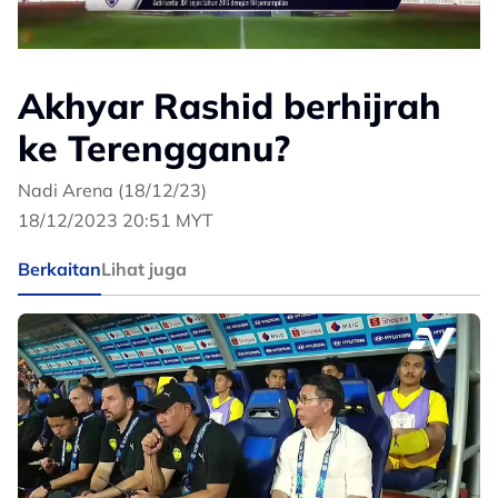
Akhyar Rashid berhijrah
ke Terengganu?
Nadi Arena (18/12/23)
18/12/2023 20:51 MYT
Berkaitan
Lihat juga