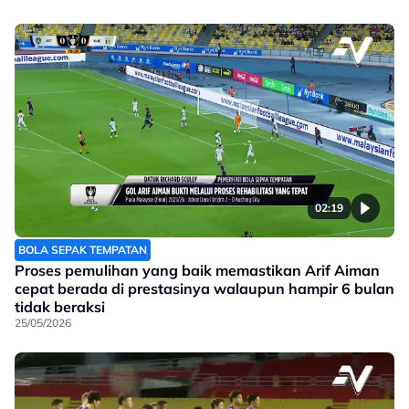
02:19
BOLA SEPAK TEMPATAN
Proses pemulihan yang baik memastikan Arif Aiman
cepat berada di prestasinya walaupun hampir 6 bulan
tidak beraksi
25/05/2026