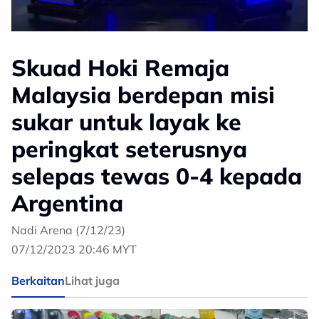
Skuad Hoki Remaja
Malaysia berdepan misi
sukar untuk layak ke
peringkat seterusnya
selepas tewas 0-4 kepada
Argentina
Nadi Arena (7/12/23)
07/12/2023 20:46 MYT
Berkaitan
Lihat juga