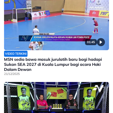
01:45
VIDEO TERKINI
MSN sedia bawa masuk jurulatih baru bagi hadapi
Sukan SEA 2027 di Kuala Lumpur bagi acara Hoki
Dalam Dewan
21/12/2025