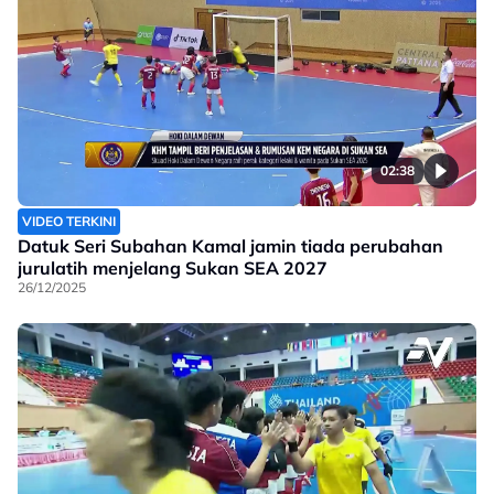
02:38
VIDEO TERKINI
Datuk Seri Subahan Kamal jamin tiada perubahan
jurulatih menjelang Sukan SEA 2027
26/12/2025