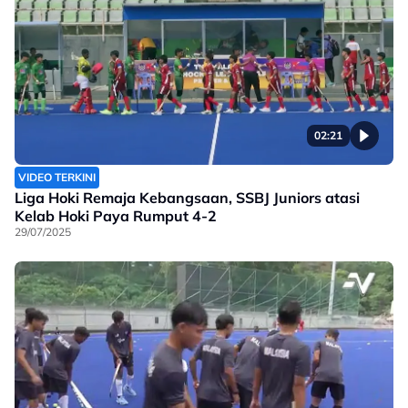
02:21
VIDEO TERKINI
Liga Hoki Remaja Kebangsaan, SSBJ Juniors atasi
Kelab Hoki Paya Rumput 4-2
29/07/2025