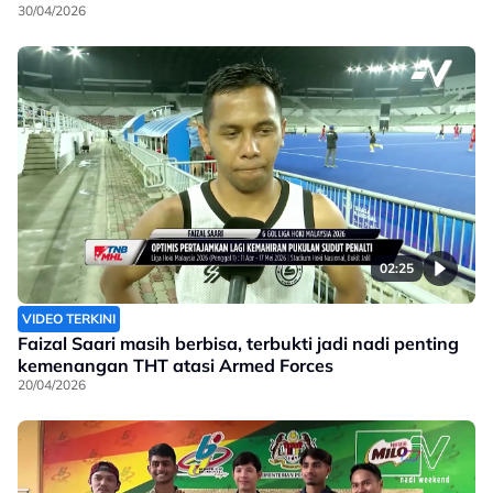
30/04/2026
02:25
VIDEO TERKINI
Faizal Saari masih berbisa, terbukti jadi nadi penting
kemenangan THT atasi Armed Forces
20/04/2026