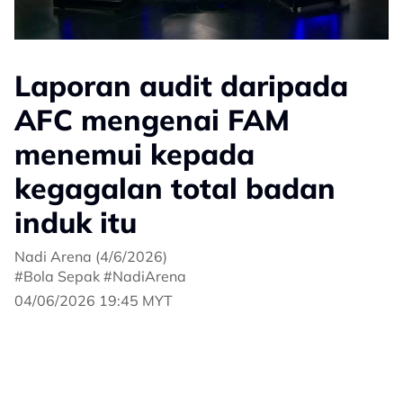
Laporan audit daripada
AFC mengenai FAM
menemui kepada
kegagalan total badan
induk itu
Nadi Arena (4/6/2026)
#Bola Sepak #NadiArena
04/06/2026 19:45 MYT