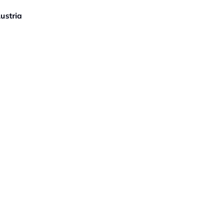
ustria