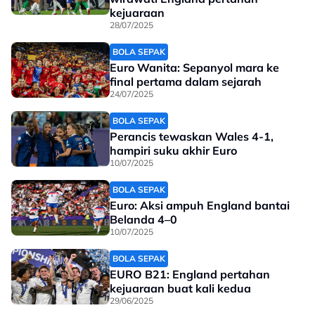
kejuaraan
28/07/2025
BOLA SEPAK
Euro Wanita: Sepanyol mara ke
final pertama dalam sejarah
24/07/2025
BOLA SEPAK
Perancis tewaskan Wales 4-1,
hampiri suku akhir Euro
10/07/2025
BOLA SEPAK
Euro: Aksi ampuh England bantai
Belanda 4–0
10/07/2025
BOLA SEPAK
EURO B21: England pertahan
kejuaraan buat kali kedua
29/06/2025