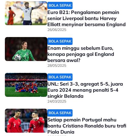
BOLA SEPAK
Euro B21: Pengalaman pemain
senior Liverpool bantu Harvey
Elliott menyinar bersama England
26/06/2025
BOLA SEPAK
Enam minggu sebelum Euro,
kenapa penjaga gol England
bersara awal?
28/05/2025
BOLA SEPAK
UNL: Seri 3-3, agregat 5-5, juara
Euro 2024 menang penalti 5-4
singkir Belanda
24/03/2025
BOLA SEPAK
Setiap pemain Portugal mahu
bantu Cristiano Ronaldo buru trofi
Piala Dunia