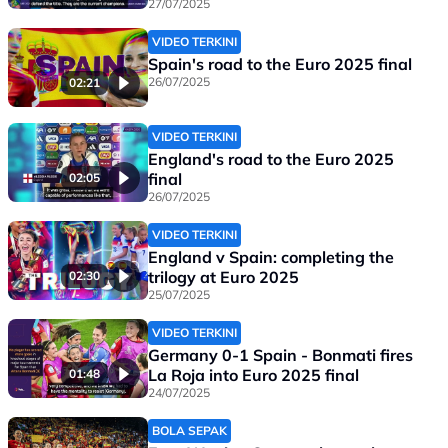
27/07/2025
VIDEO TERKINI
Spain's road to the Euro 2025 final
26/07/2025
02:21
VIDEO TERKINI
England's road to the Euro 2025
final
02:05
26/07/2025
VIDEO TERKINI
England v Spain: completing the
trilogy at Euro 2025
02:30
25/07/2025
VIDEO TERKINI
Germany 0-1 Spain - Bonmati fires
La Roja into Euro 2025 final
01:48
24/07/2025
BOLA SEPAK