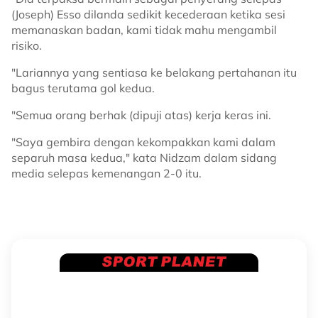
(Joseph) Esso dilanda sedikit kecederaan ketika sesi
memanaskan badan, kami tidak mahu mengambil
risiko.
"Lariannya yang sentiasa ke belakang pertahanan itu
bagus terutama gol kedua.
"Semua orang berhak (dipuji atas) kerja keras ini.
"Saya gembira dengan kekompakkan kami dalam
separuh masa kedua," kata Nidzam dalam sidang
media selepas kemenangan 2-0 itu.