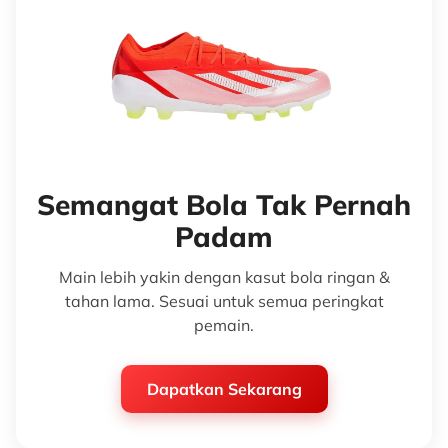
Semangat Bola Tak Pernah
Padam
Main lebih yakin dengan kasut bola ringan &
tahan lama. Sesuai untuk semua peringkat
pemain.
Dapatkan Sekarang