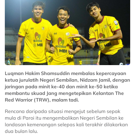
Luqman Hakim Shamsuddin membalas kepercayaan
ketua jurulatih Negeri Sembilan, Nidzam Jamil, dengan
jaringan pada minit ke-40 dan minit ke-50 ketika
membantu skuad Jang mengetepikan Kelantan The
Red Warrior (TRW), malam tadi.
Rencana daripada situasi mengejut sebelum sepak
mula di Paroi itu mengembalikan Negeri Sembilan ke
landasan kemenangan selepas kali terakhir dilakarkan
dua bulan lalu.