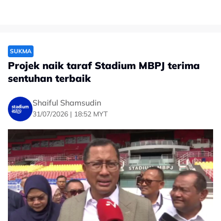
SUKMA
Projek naik taraf Stadium MBPJ terima
sentuhan terbaik
Shaiful Shamsudin
31/07/2026 | 18:52 MYT