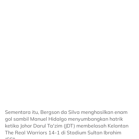
Sementara itu, Bergson da Silva menghasilkan enam
gol sambil Manuel Hidalgo menyumbangkan hatrik
ketika Johor Darul Ta'zim (JDT) membelasah Kelantan
The Real Warriors 14-1 di Stadium Sultan Ibrahim