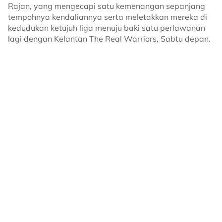
Rajan, yang mengecapi satu kemenangan sepanjang
tempohnya kendaliannya serta meletakkan mereka di
kedudukan ketujuh liga menuju baki satu perlawanan
lagi dengan Kelantan The Real Warriors, Sabtu depan.