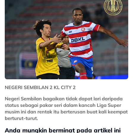
NEGERI SEMBILAN 2 KL CITY 2
Negeri Sembilan bagaikan tidak dapat lari daripada
status sebagai pakar seri dalam kancah Liga Super
musim ini dan rentak itu berterusan buat kali keempat
berturut-turut.
Anda mungkin berminat pada artikel ini