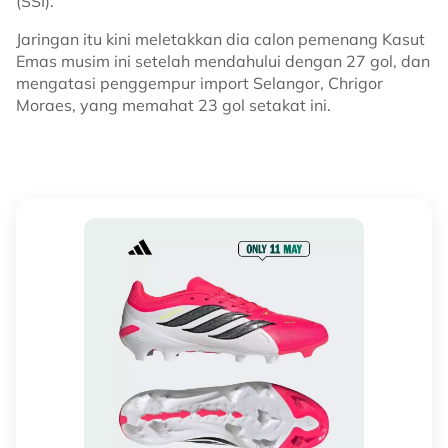
(SSI).
Jaringan itu kini meletakkan dia calon pemenang Kasut
Emas musim ini setelah mendahului dengan 27 gol, dan
mengatasi penggempur import Selangor, Chrigor
Moraes, yang memahat 23 gol setakat ini.