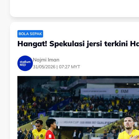
BOLA SEPAK
Hangat! Spekulasi jersi terkini 
Najmi Iman
31/05/2026 | 07:27 MYT