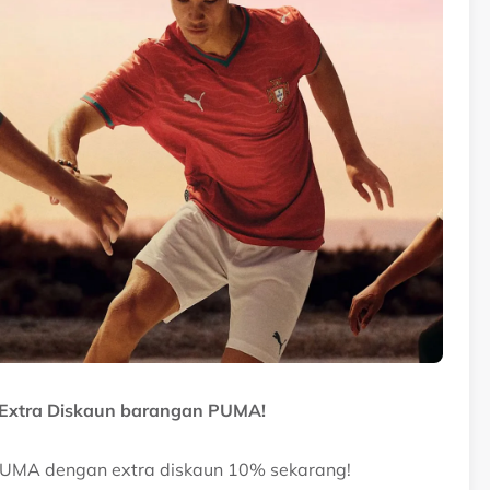
 Extra Diskaun barangan PUMA!
UMA dengan extra diskaun 10% sekarang!