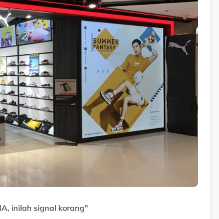
, inilah signal korang"