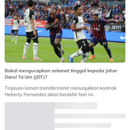
Bakal mengucapkan selamat tinggal kepada Johor
Darul Ta'zim (JDT)?
Tinjauan laman transfermarkt menunjukkan kontrak
Heberty Fernandes akan berakhir hari ini.