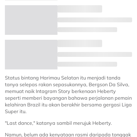
Status bintang Harimau Selatan itu menjadi tanda
tanya selepas rakan sepasukannya, Bergson Da Silva,
memuat naik Intagram Story berkenaan Heberty
seperti memberi bayangan bahawa perjalanan pemain
kelahiran Brazil itu akan berakhir bersama gergasi Liga
Super itu.
"Last dance," katanya sambil merujuk Heberty.
Namun, belum ada kenyataan rasmi daripada tonggak