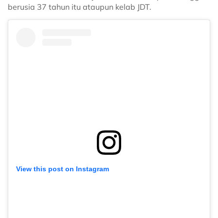
berusia 37 tahun itu ataupun kelab JDT.
View this post on Instagram