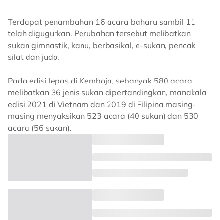
Terdapat penambahan 16 acara baharu sambil 11
telah digugurkan. Perubahan tersebut melibatkan
sukan gimnastik, kanu, berbasikal, e-sukan, pencak
silat dan judo.
Pada edisi lepas di Kemboja, sebanyak 580 acara
melibatkan 36 jenis sukan dipertandingkan, manakala
edisi 2021 di Vietnam dan 2019 di Filipina masing-
masing menyaksikan 523 acara (40 sukan) dan 530
acara (56 sukan).