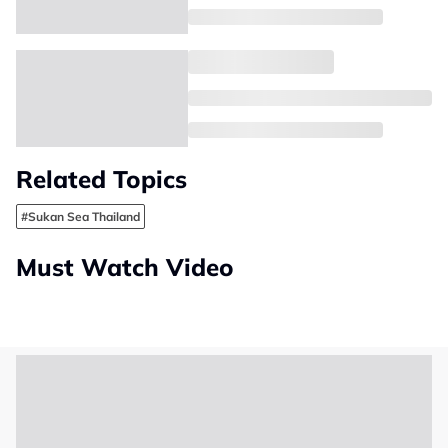
Related Topics
#Sukan Sea Thailand
Must Watch Video