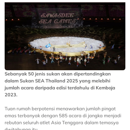
Sebanyak 50 jenis sukan akan dipertandingkan
dalam Sukan SEA Thailand 2025 yang melebihi
jumlah acara daripada edisi terdahulu di Kemboja
2023.
Tuan rumah berpotensi menawarkan jumlah pingat
emas terbanyak dengan 585 acara di jangka menjadi
rebutan seluruh atlet Asia Tenggara dalam temasya
dwitahunan itu.