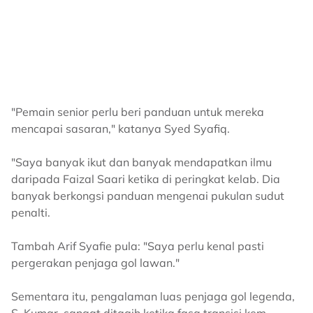
"Pemain senior perlu beri panduan untuk mereka
mencapai sasaran," katanya Syed Syafiq.
"Saya banyak ikut dan banyak mendapatkan ilmu
daripada Faizal Saari ketika di peringkat kelab. Dia
banyak berkongsi panduan mengenai pukulan sudut
penalti.
Tambah Arif Syafie pula: "Saya perlu kenal pasti
pergerakan penjaga gol lawan."
Sementara itu, pengalaman luas penjaga gol legenda,