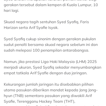
gerakan tersebut dalam kempen di Kuala Lumpur, 10
hari lagi.
Skuad negara tagih sentuhan Syed Syafiq, Faris
Harizan serta Arif Syafie Isyak.
Syed Syafiq cukup sinonim dengan gerakan pukulan
sudut penalti bersama skuad negara sebelum ini dan
sudah melepasi 100 penampilan antarabangsa.
Namun, jika prestasi Liga Hoki Malaysia (LHM) 2025
menjadi ukuran, Syed Syafiq sekadar menyumbangkan
empat tatkala Arif Syafie dengan dua jaringan.
Kekurangan jumlah jaringan itu disebabkan pilihan
utama pasukan diberikan mandat kepada Jang Jong-
hyun (TNB) sementara pasukan yang diwakili Arif
Syafie, Terengganu Hockey Team (THT),