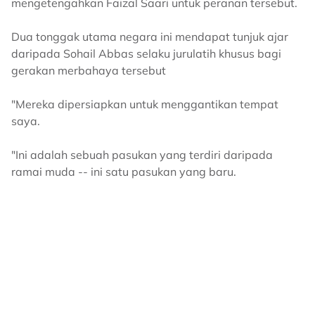
mengetengahkan Faizal Saari untuk peranan tersebut.
Dua tonggak utama negara ini mendapat tunjuk ajar
daripada Sohail Abbas selaku jurulatih khusus bagi
gerakan merbahaya tersebut
"Mereka dipersiapkan untuk menggantikan tempat
saya.
"Ini adalah sebuah pasukan yang terdiri daripada
ramai muda -- ini satu pasukan yang baru.