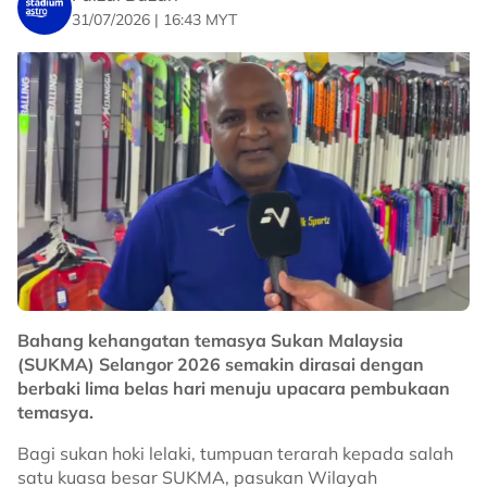
31/07/2026 | 16:43 MYT
Bahang kehangatan temasya Sukan Malaysia
(SUKMA) Selangor 2026 semakin dirasai dengan
berbaki lima belas hari menuju upacara pembukaan
temasya.
Bagi sukan hoki lelaki, tumpuan terarah kepada salah
satu kuasa besar SUKMA, pasukan Wilayah