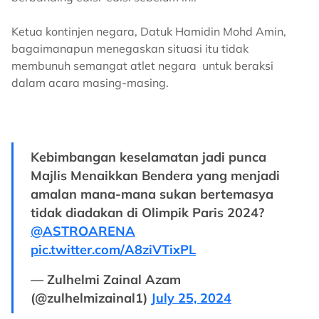
Ketua kontinjen negara, Datuk Hamidin Mohd Amin,
bagaimanapun menegaskan situasi itu tidak
membunuh semangat atlet negara untuk beraksi
dalam acara masing-masing.
Kebimbangan keselamatan jadi punca
Majlis Menaikkan Bendera yang menjadi
amalan mana-mana sukan bertemasya
tidak diadakan di Olimpik Paris 2024?
@ASTROARENA
pic.twitter.com/A8ziVTixPL
— Zulhelmi Zainal Azam
(@zulhelmizainal1)
July 25, 2024