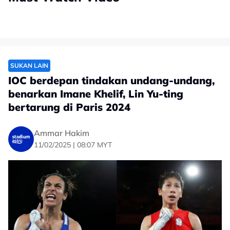
SUKAN LAIN
IOC berdepan tindakan undang-undang,
benarkan Imane Khelif, Lin Yu-ting
bertarung di Paris 2024
Ammar Hakim
11/02/2025 | 08:07 MYT