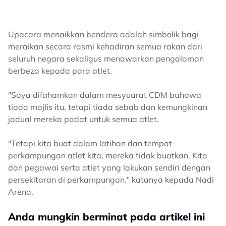
Upacara menaikkan bendera adalah simbolik bagi
meraikan secara rasmi kehadiran semua rakan dari
seluruh negara sekaligus menawarkan pengalaman
berbeza kepada para atlet.
"Saya difahamkan dalam mesyuarat CDM bahawa
tiada majlis itu, tetapi tiada sebab dan kemungkinan
jadual mereka padat untuk semua atlet.
"Tetapi kita buat dalam latihan dan tempat
perkampungan atlet kita, mereka tidak buatkan. Kita
dan pegawai serta atlet yang lakukan sendiri dengan
persekitaran di perkampungan." katanya kepada Nadi
Arena.
Anda mungkin berminat pada artikel ini