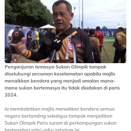
Penganjuran temasya Sukan Olimpik tampak
diselubungi ancaman keselamatan apabila majlis
menaikkan bendera yang menjadi amalan mana-
mana sukan bertemasya itu tidak diadakan di paris
2024.
Ia membabitkan majlis menaikkan bendera semua
negara bertanding sekaligus tampak menjadikan
Sukan Olimpik Paris suram di perkampungan sukan
berbanding edisi-edisi sebelum ini.