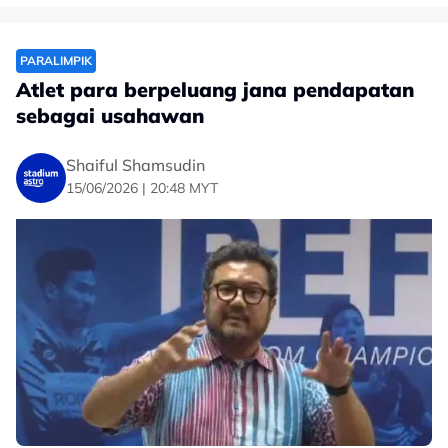
PARALIMPIK
Atlet para berpeluang jana pendapatan
sebagai usahawan
Shaiful Shamsudin
15/06/2026 | 20:48 MYT