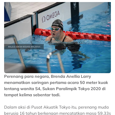
Perenang para negara, Brenda Anellia Larry
menamatkan saringan pertama acara 50 meter kuak
lentang wanita S4, Sukan Paralimpik Tokyo 2020 di
tempat kelima sebentar tadi.
Dalam aksi di Pusat Akuatik Tokyo itu, perenang muda
berusia 16 tahun berkenaan mencatatkan masa 59.33s