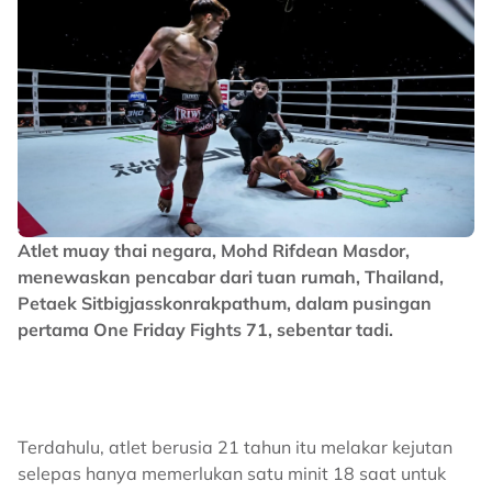
Atlet muay thai negara, Mohd Rifdean Masdor,
menewaskan pencabar dari tuan rumah, Thailand,
Petaek Sitbigjasskonrakpathum, dalam pusingan
pertama One Friday Fights 71, sebentar tadi.
Terdahulu, atlet berusia 21 tahun itu melakar kejutan
selepas hanya memerlukan satu minit 18 saat untuk