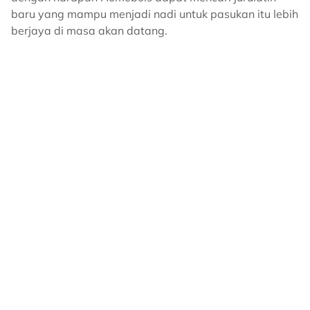
baru yang mampu menjadi nadi untuk pasukan itu lebih
berjaya di masa akan datang.