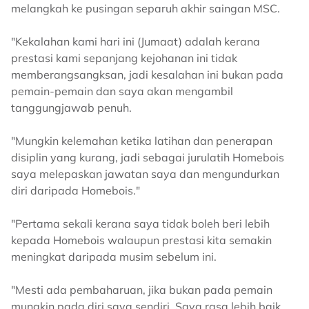
melangkah ke pusingan separuh akhir saingan MSC.
"Kekalahan kami hari ini (Jumaat) adalah kerana
prestasi kami sepanjang kejohanan ini tidak
memberangsangksan, jadi kesalahan ini bukan pada
pemain-pemain dan saya akan mengambil
tanggungjawab penuh.
"Mungkin kelemahan ketika latihan dan penerapan
disiplin yang kurang, jadi sebagai jurulatih Homebois
saya melepaskan jawatan saya dan mengundurkan
diri daripada Homebois."
"Pertama sekali kerana saya tidak boleh beri lebih
kepada Homebois walaupun prestasi kita semakin
meningkat daripada musim sebelum ini.
"Mesti ada pembaharuan, jika bukan pada pemain
mungkin pada diri saya sendiri. Saya rasa lebih baik