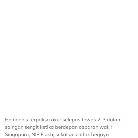
Homebois terpaksa akur selepas tewas 2-3 dalam
saingan sengit ketika berdepan cabaran wakil
Singapura, NIP Flash, sekaligus tidak berjaya