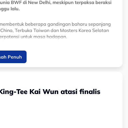
nia BWF di New Delhi, meskipun terpaksa beraksi
ggu lalu.
 membentuk beberapa gandingan baharu sepanjang
a China, Terbuka Taiwan dan Masters Korea Selatan
berpotensi untuk masa hadapan.
t gandingan dengan menampilkan kombinasi termasuk
sah Penuh
oh Wooi Yik.
u lelaki negara akan digalas oleh empat gandingan
oh Sze Fei-Nur Izzuddin Rumsani.
ing-Tee Kai Wun atasi finalis
 dibimbangkan apabila pemain kembali disatukan
johanan dunia yang dijadualkan berlangsung dari 17
caya pemain sudah bersedia sepenuhnya berdepan