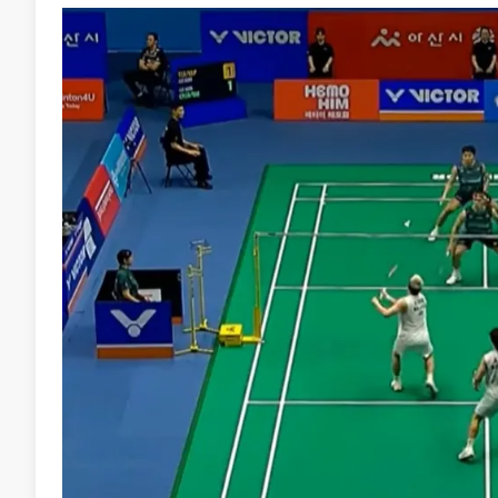
lawan masing-masing pada kejohanan berprestij itu
"Kami tidak khuatir.
"Gandingan mereka sudah lama, bukannya minggu le
"Cuma sekarang apa yang digusarkan selepas ini 
"Dalam dua kejohanan -- Terbuka Jepun dan Terbuk
ketangkasan individu," katanya.
No node context available.
Related Topics
#badminton