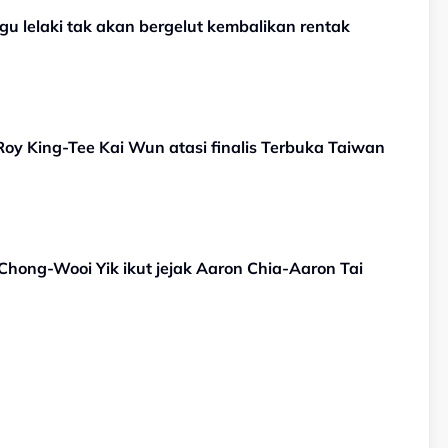
 lelaki tak akan bergelut kembalikan rentak
Roy King-Tee Kai Wun atasi finalis Terbuka Taiwan
Chong-Wooi Yik ikut jejak Aaron Chia-Aaron Tai