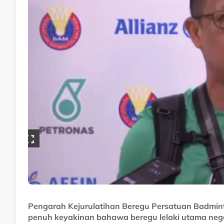
Pengarah Kejurulatihan Beregu Persatuan Badmin
penuh keyakinan bahawa beregu lelaki utama ne