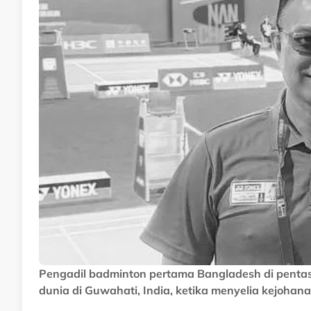
Pengadil badminton pertama Bangladesh di pentas
dunia di Guwahati, India, ketika menyelia kejoha