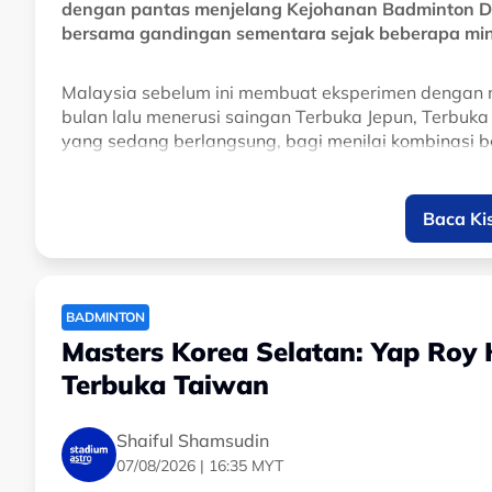
dengan pantas menjelang Kejohanan Badminton Du
bersama gandingan sementara sejak beberapa min
Malaysia sebelum ini membuat eksperimen dengan
bulan lalu menerusi saingan Terbuka Jepun, Terbuk
yang sedang berlangsung, bagi menilai kombinasi 
Kejurulatihan sektor beregu telah merombak empa
Baca Ki
antara Aaron Chia-Aaron Tai dan Man Wei Chong-S
Dalam Kejohanan Dunia di New Delhi, cabaran bereg
termasuk nombor empat dunia, Aaron-Woi Yik dan G
BADMINTON
Masters Korea Selatan: Yap Roy K
Bagaimanapun, Rexy percaya tiada apa yang perlu
Terbuka Taiwan
bersama pasangan asal mereka bagi menghadapi ke
hingga 23 Ogos ini.
Shaiful Shamsudin
07/08/2026 | 16:35 MYT
Melihat kepada undian yang keluar, Rexy juga per