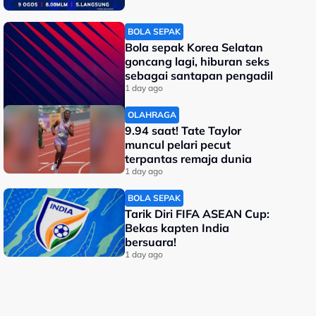
BOLA SEPAK
Bola sepak Korea Selatan
goncang lagi, hiburan seks
sebagai santapan pengadil
1 day ago
OLAHRAGA
9.94 saat! Tate Taylor
muncul pelari pecut
terpantas remaja dunia
1 day ago
BOLA SEPAK
Tarik Diri FIFA ASEAN Cup:
Bekas kapten India
bersuara!
1 day ago