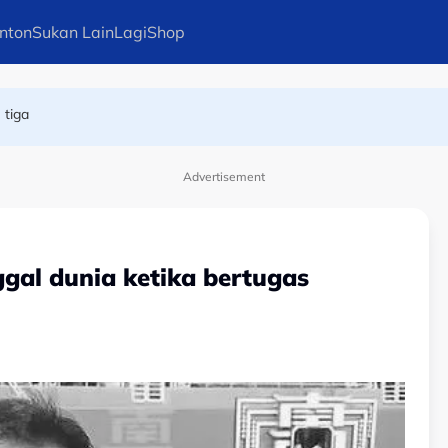
erus jadi bintang pasukan terkemuka dunia
nton
Sukan Lain
Lagi
Shop
 tiga
an semakin menular
Advertisement
al dunia ketika bertugas