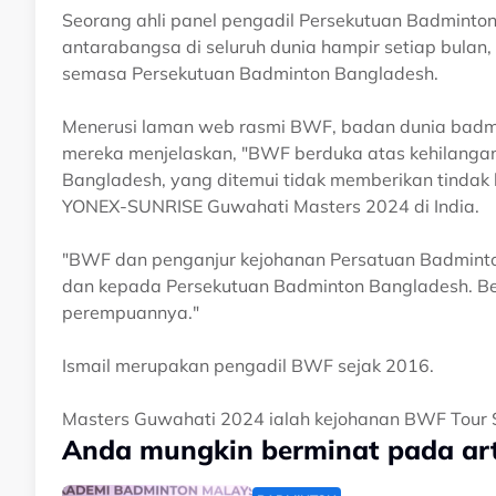
Seorang ahli panel pengadil Persekutuan Badminto
antarabangsa di seluruh dunia hampir setiap bulan,
semasa Persekutuan Badminton Bangladesh.
Menerusi laman web rasmi BWF, badan dunia badmi
mereka menjelaskan, "BWF berduka atas kehilanga
Bangladesh, yang ditemui tidak memberikan tindak ba
YONEX-SUNRISE Guwahati Masters 2024 di India.
"BWF dan penganjur kejohanan Persatuan Badminto
dan kepada Persekutuan Badminton Bangladesh. Bel
perempuannya."
Ismail merupakan pengadil BWF sejak 2016.
Masters Guwahati 2024 ialah kejohanan BWF Tour 
Anda mungkin berminat pada arti