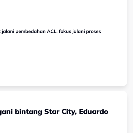
 jalani pembedahan ACL, fokus jalani proses
ani bintang Star City, Eduardo