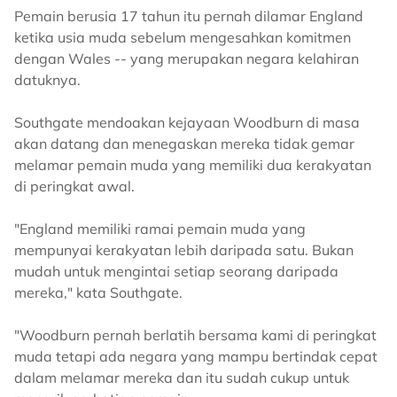
Pemain berusia 17 tahun itu pernah dilamar England
ketika usia muda sebelum mengesahkan komitmen
dengan Wales -- yang merupakan negara kelahiran
datuknya.
Southgate mendoakan kejayaan Woodburn di masa
akan datang dan menegaskan mereka tidak gemar
melamar pemain muda yang memiliki dua kerakyatan
di peringkat awal.
"England memiliki ramai pemain muda yang
mempunyai kerakyatan lebih daripada satu. Bukan
mudah untuk mengintai setiap seorang daripada
mereka," kata Southgate.
"Woodburn pernah berlatih bersama kami di peringkat
muda tetapi ada negara yang mampu bertindak cepat
dalam melamar mereka dan itu sudah cukup untuk