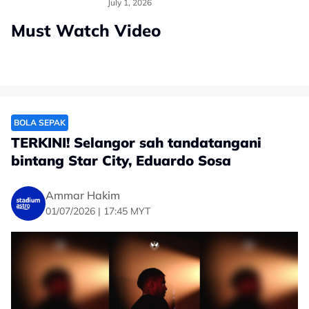
July 1, 2026
Must Watch Video
BOLA SEPAK
TERKINI! Selangor sah tandatangani
bintang Star City, Eduardo Sosa
Ammar Hakim
01/07/2026 | 17:45 MYT