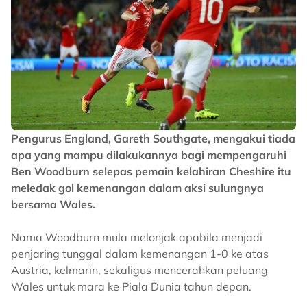
Pengurus England, Gareth Southgate, mengakui tiada
apa yang mampu dilakukannya bagi mempengaruhi
Ben Woodburn selepas pemain kelahiran Cheshire itu
meledak gol kemenangan dalam aksi sulungnya
bersama Wales.
Nama Woodburn mula melonjak apabila menjadi
penjaring tunggal dalam kemenangan 1-0 ke atas
Austria, kelmarin, sekaligus mencerahkan peluang
Wales untuk mara ke Piala Dunia tahun depan.