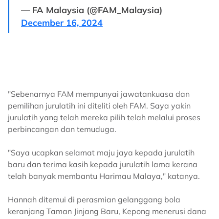
— FA Malaysia (@FAM_Malaysia)
December 16, 2024
"Sebenarnya FAM mempunyai jawatankuasa dan
pemilihan jurulatih ini diteliti oleh FAM. Saya yakin
jurulatih yang telah mereka pilih telah melalui proses
perbincangan dan temuduga.
"Saya ucapkan selamat maju jaya kepada jurulatih
baru dan terima kasih kepada jurulatih lama kerana
telah banyak membantu Harimau Malaya," katanya.
Hannah ditemui di perasmian gelanggang bola
keranjang Taman Jinjang Baru, Kepong menerusi dana