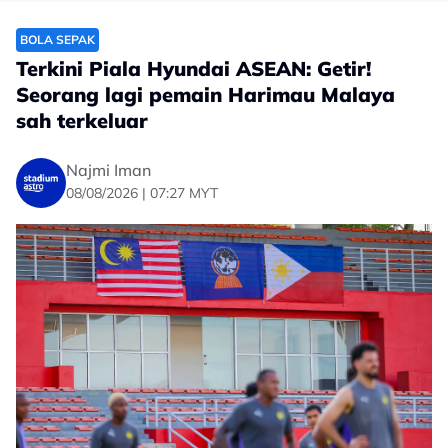
BOLA SEPAK
Terkini Piala Hyundai ASEAN: Getir!
Seorang lagi pemain Harimau Malaya
sah terkeluar
Najmi Iman
08/08/2026 | 07:27 MYT